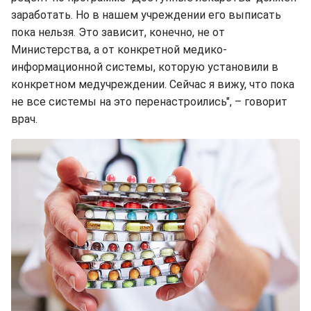
заработать. Но в нашем учреждении его выписать
пока нельзя. Это зависит, конечно, не от
Министерства, а от конкретной медико-
информационной системы, которую установили в
конкретном медучреждении. Сейчас я вижу, что пока
не все системы на это перенастроились", – говорит
врач.