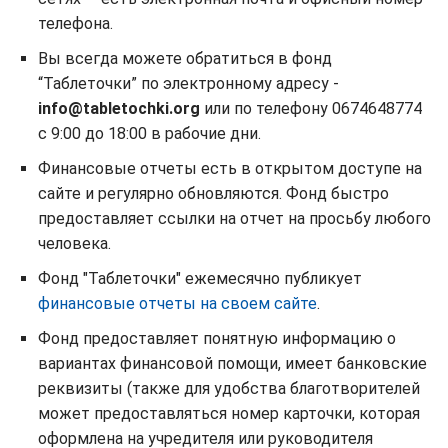
телефона.
Вы всегда можете обратиться в фонд
“Таблеточки” по электронному адресу -
info@tabletochki.org
или по телефону 0674648774
с 9:00 до 18:00 в рабочие дни.
Финансовые отчеты есть в открытом доступе на
сайте и регулярно обновляются. Фонд быстро
предоставляет ссылки на отчет на просьбу любого
человека.
Фонд "Таблеточки" ежемесячно публикует
финансовые отчеты на своем сайте
.
Фонд предоставляет понятную информацию о
вариантах финансовой помощи, имеет банковские
реквизиты (также для удобства благотворителей
может предоставляться номер карточки, которая
оформлена на учредителя или руководителя