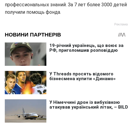
профессиональных знаний. За 7 лет более 3000 детей
получили помощь фонда.