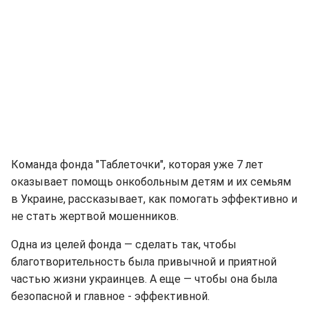
Команда фонда "Таблеточки", которая уже 7 лет
оказывает помощь онкобольным детям и их семьям
в Украине, рассказывает, как помогать эффективно и
не стать жертвой мошенников.
Одна из целей фонда — сделать так, чтобы
благотворительность была привычной и приятной
частью жизни украинцев. А еще — чтобы она была
безопасной и главное - эффективной.