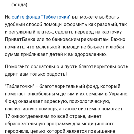
фонда).
На
сайте фонда "Таблеточки"
вы можете выбрать
удобный способ помощи: оформить как разовый, так
и регулярный платеж, сделать перевод на карточку
ПриватБанка или по банковским реквизитам. Важно
помнить, что маленькой помощи не бывает и любая
сумма приближает детей к выздоровлению.
Помогайте сознательно и пусть благотворительность
дарит вам только радость!
"Таблеточки" – благотворительный фонд, который
помогает онкобольным детям и их семьям в Украине.
Фонд оказывает адресную, психологическую,
паллиативную помощь, а также системно помогает
17 онкоотделениям по всей стране, имеет
образовательную программу для медицинского
персонала, целью которой является повышение