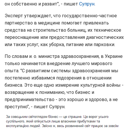
он собственно и развит", - пишет
Супрун
.
Эксперт утверждает, что государственно-частное
партнерство в медицине помогает привлекать
средства на строительство больниц, их техническое
переоснащение или предоставления диагностических
или таких услуг, как уборка, питание или парковки.
По словам и. о. министра здравоохранения, в Украине
только начинается внедрение лучшего мирового
опыта. "С развитием системы здравоохранения мы
постепенно избавимся подозрения в отношении
бизнеса. Это еще одно измерение культурной войны -
возвращение к пониманию, что бизнес и
предпринимательство - это хорошо и здорово, а не
преступно", - пишет Супрун.