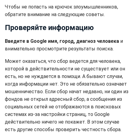
Чтобы не попасть на крючок злоумышленников,
обратите внимание на следующие советы.
Проверяйте информацию
Введите в Google имя, город, диагноз человека
и
внимательно просмотрите результаты поиска.
Может оказаться, что сбор ведется для человека,
которой в действительности не существует или он
есть, но не нуждается в помощи. А бывают случаи,
когда информации нет. Это не обязательно означает
мошенничество. Если сбор начат недавно, ни один из
фондов не открыл адресный сбор, а сообщения из
социальных сетей не отображаются в поисковых
системах из-за настройки страниц, то Google
действительно ничего не покажет. В этом случае
есть другие способы проверить честность сбора.