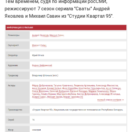
Тем временем, судя по информации росСМИ,
режиссируют 7 сезон сериала "Сваты" Андрей
Яковлев и Михаил Савин из "Студии Квартал 95".