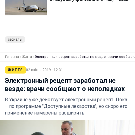
сериалы
Головна
›
Життя
›
Электронный рецепт заработал не везде: врачи сообщаю
ЖИТТЯ
02 квітня 2019 · 12:31
Электронный рецепт заработал не
везде: врачи сообщают о неполадках
В Украине уже действует электронный рецепт. Пока
– по программе "Доступные лекарства", но скоро его
применение намерены расширить