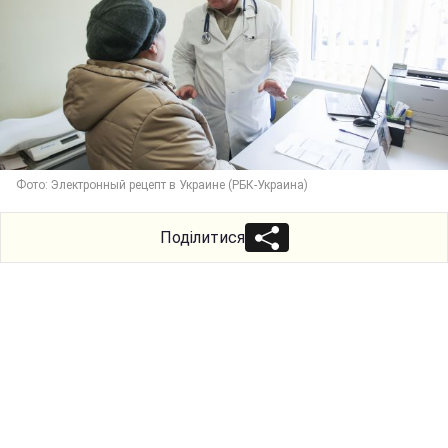
Фото: Электронный рецепт в Украине (РБК-Украина)
Поділитися