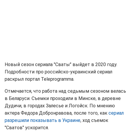
Новый сезон сериала "Сваты" выйдет в 2020 году.
Подробности про российско-украинский сериал
раскрыл портал Teleprogramma.
Отмечается, что работа над седьмым сезоном велась
в Беларуси. Съемки проходили в Минске, в деревне
Дудичи, в городах Залесье и Логойск. По мнению
актера Федора Добронравова, после того, как
сериал
разрешили показывать в Украине
, ход съемок
"Сватов" ускорится.