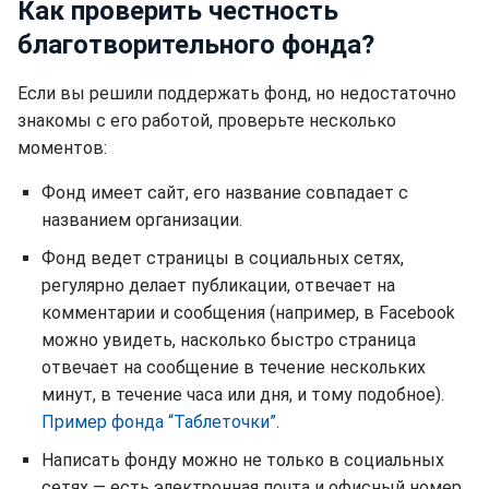
Как проверить честность
благотворительного фонда?
Если вы решили поддержать фонд, но недостаточно
знакомы с его работой, проверьте несколько
моментов:
Фонд имеет сайт, его название совпадает с
названием организации.
Фонд ведет страницы в социальных сетях,
регулярно делает публикации, отвечает на
комментарии и сообщения (например, в Facebook
можно увидеть, насколько быстро страница
отвечает на сообщение в течение нескольких
минут, в течение часа или дня, и тому подобное).
Пример фонда “Таблеточки”
.
Написать фонду можно не только в социальных
сетях — есть электронная почта и офисный номер