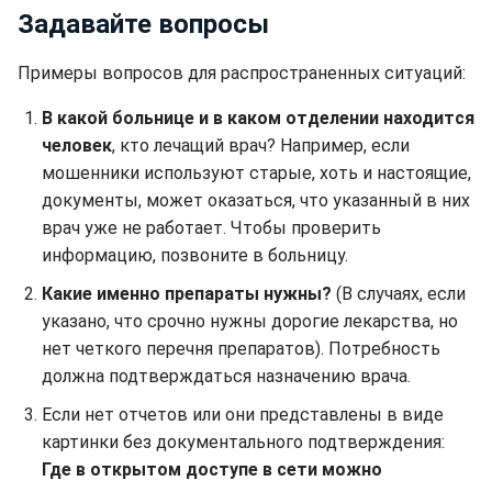
Задавайте вопросы
Примеры вопросов для распространенных ситуаций:
В какой больнице и в каком отделении находится
человек
, кто лечащий врач? Например, если
мошенники используют старые, хоть и настоящие,
документы, может оказаться, что указанный в них
врач уже не работает. Чтобы проверить
информацию, позвоните в больницу.
Какие именно препараты нужны?
(В случаях, если
указано, что срочно нужны дорогие лекарства, но
нет четкого перечня препаратов). Потребность
должна подтверждаться назначению врача.
Если нет отчетов или они представлены в виде
картинки без документального подтверждения:
Где в открытом доступе в сети можно