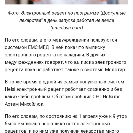
Фото: Электронный рецепт по программе "Доступные
лекарства" в день запуска работал не везде
(unsplash.com)
По его словам, в его медучреждении пользуются
системой ЕМСіМЕД. В ней пока что выписку
электронного рецепта не наладили. В других
медучреждениях говорят, что выписка электронного
рецепта пока не работает также в системе Медстар.
В то же время в одной из самых популярных систем
Helsi электронный рецепт работает слаженно и без
каких-либо проблем. Об этом сообщил CEO Helsi.me
Артем Михайлюк.
По его словам, по состоянию на 1 апреля уже к 9 утра
было выписано несколько сотен электронных
рецептов, и по ним уже получили лекарства много