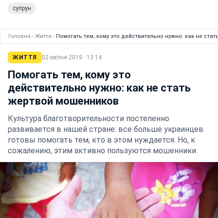
супрун
Головна
›
Життя
›
Помогать тем, кому это действительно нужно: как не ста
ЖИТТЯ
02 квітня 2019 · 13:14
Помогать тем, кому это
действительно нужно: как не стать
жертвой мошенников
Культура благотворительности постепенно
развивается в нашей стране: все больше украинцев
готовы помогать тем, кто в этом нуждается. Но, к
сожалению, этим активно пользуются мошенники