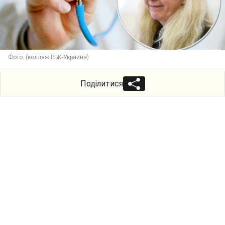
Фото: (коллаж РБК-Украина)
Поділитися