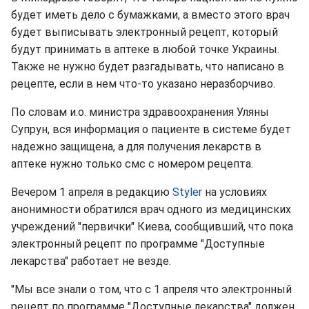
будет иметь дело с бумажками, а вместо этого врач
будет выписывать электронный рецепт, который
будут принимать в аптеке в любой точке Украины.
Также не нужно будет разгадывать, что написано в
рецепте, если в нем что-то указано неразборчиво.
По словам и.о. министра здравоохранения Уляны
Супрун, вся информация о пациенте в системе будет
надежно защищена, а для получения лекарств в
аптеке нужно только смс с номером рецепта.
Вечером 1 апреля в редакцию
Styler
на условиях
анонимности обратился врач одного из медицинских
учреждений "первички" Киева, сообщивший, что пока
электронный рецепт по программе "Доступные
лекарства" работает не везде.
"Мы все знали о том, что с 1 апреля что электронный
рецепт по программе "Доступные лекарства" должен