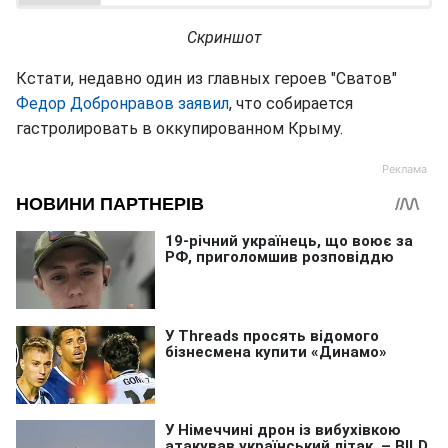
Скриншот
Кстати, недавно один из главных героев "Сватов"
Федор Добронравов заявил
, что собирается
гастролировать в оккупированном Крыму.