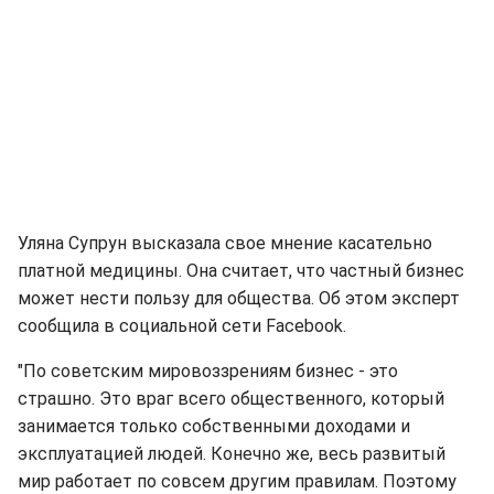
Уляна Супрун высказала свое мнение касательно
платной медицины. Она считает, что частный бизнес
может нести пользу для общества. Об этом эксперт
сообщила в социальной сети Facebook.
"По советским мировоззрениям бизнес - это
страшно. Это враг всего общественного, который
занимается только собственными доходами и
эксплуатацией людей. Конечно же, весь развитый
мир работает по совсем другим правилам. Поэтому