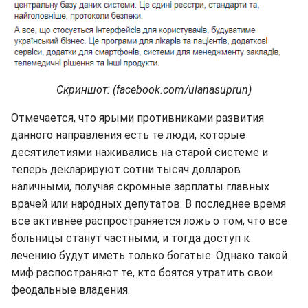
Скриншот: (facebook.com/ulanasuprun)
Отмечается, что ярыми противниками развития
данного направления есть те люди, которые
десятилетиями наживались на старой системе и
теперь декларируют сотни тысяч долларов
наличными, получая скромные зарплаты главных
врачей или народных депутатов. В последнее время
все активнее распространяется ложь о том, что все
больницы станут частными, и тогда доступ к
лечению будут иметь только богатые. Однако такой
миф распостраняют те, кто боятся утратить свои
феодальные владения.