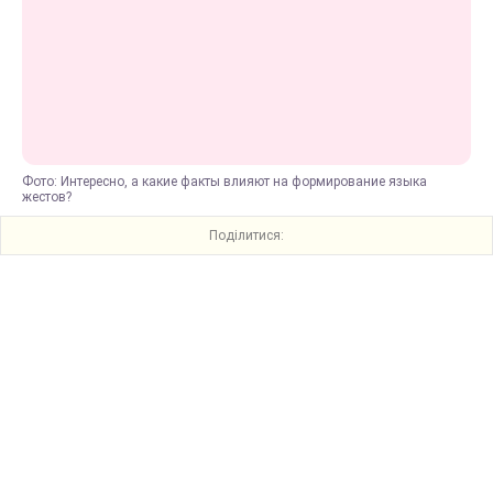
Фото: Интересно, а какие факты влияют на формирование языка
жестов?
Поділитися: