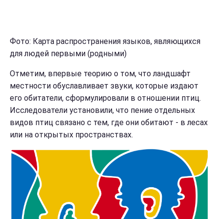
Фото: Карта распространения языков, являющихся
для людей первыми (родными)
Отметим, впервые теорию о том, что ландшафт
местности обуславливает звуки, которые издают
его обитатели, сформулировали в отношении птиц.
Исследователи установили, что пение отдельных
видов птиц связано с тем, где они обитают - в лесах
или на открытых пространствах.