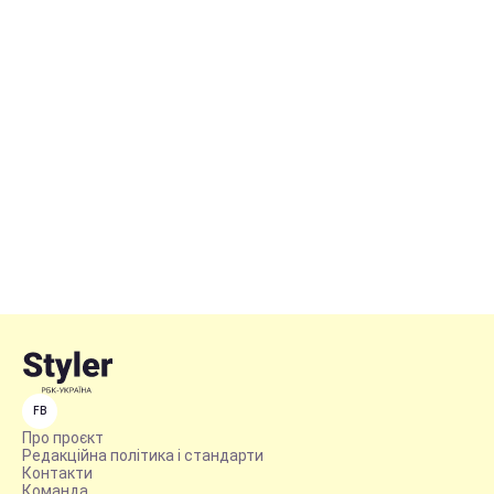
FB
Про проєкт
Редакційна політика і стандарти
Контакти
Команда