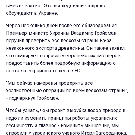
вместе взятые.
Это исследование широко
обсуждают в Украине.
Через несколько дней после его обнародования
Премьер-министр Украины Владимир Гройсман
поручил проверить все лесхозы страны из-за
незаконного экспорта древесины. Он также заявил,
что планирует попросить европейских партнеров
предоставить более подробную информацию о
поставке украинского леса в ЕC.
"Мы сейчас намерены проверить все
хозяйственные операции по всем лесхозам страны",
- подчеркнул Гройсман.
Чтобы узнать, чем грозит вырубка лесов природе и
надо ли изменить принципы работы украинских
лесничеств, а главное - изменить мышление, мы
спросили у украинского ученого Игоря Загороднюка.