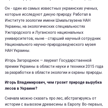
Он - один из самых известных украинских ученых,
которые исследуют дикую природу. Работал в
Институте зоологии имени Шмальгаузена НАН
Украины, на экологических специальностях
Ужгородского и Луганского национальных
университетов; ныне - старший научный сотрудник
Национального научно-природоведческого музея
НАН Украины.
Игорь Загороднюк — лауреат Государственной
премии Украины в области науки и техники 2015 года
за разработки в области экологии и охраны природы.
Игорь Владимирович, чем грозит природе вырубка
лесов в Украине?
Сначала можно сказать про лес, абстрагируясь от
истории с вывозом древесины в Европу. Во-первых,