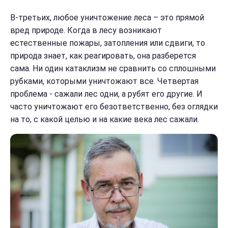
В-третьих, любое уничтожение леса – это
прямой
вред природе. Когда в лесу возникают
естественные пожары, затопления или сдвиги, то
природа знает, как реагировать, она разберется
сама. Ни один катаклизм не сравнить со сплошными
рубками, которыми уничтожают все. Четвертая
проблема - сажали лес одни, а рубят его другие. И
часто уничтожают его безответственно, без оглядки
на то, с какой целью и на какие века лес сажали.