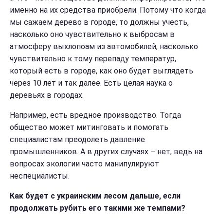
именно на их средства приобрели. Потому что когда
мы сажаем дерево в городе, то должны учесть,
насколько оно чувствительно к выбросам в
атмосферу выхлопоам из автомобилей, насколько
чувствительно к тому пере
паду температур,
который есть в городе, как оно будет выглядеть
через 10 лет и так далее. Есть целая наука о
деревьях в городах.
Например, есть вредное производство. Тогда
общество может митинговать и помогать
специалистам преодолеть давление
промышленников. А в других случаях – нет, ведь на
вопросах экологии часто манипулируют
неспециалисты.
Как будет с украинским лесом дальше, если
продолжать рубить его такими же темпами?