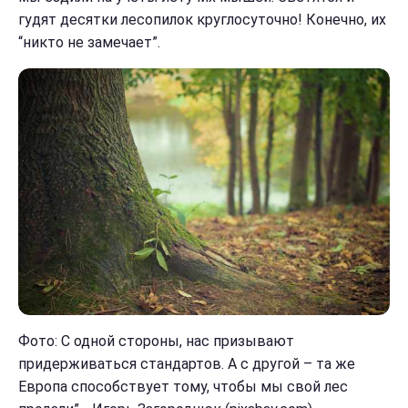
гудят десятки лесопилок круглосуточно! Конечно, их
“никто не замечает”.
Фото:
С одной стороны, нас призывают
придерживаться стандартов. А с другой – та же
Европа способствует тому, чтобы мы свой лес