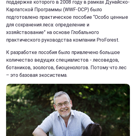
поддержке которого в 2008 году в рамках Дунайско-
Карпатской Программы (WWF-DCP) было
подготовлено практическое пособие “Особо ценные
для сохранения леса: определение и
хозяйствование” на основе Глобального
практического руководства компании ProForest.
К разработке пособия было привлечено большое
количество ведущих специалистов - лесоведов,
ботаников, зоологов, биоценологов. Потому что лес
– это базовая экосистема.