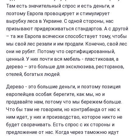
Там есть значительный спрос и есть деньги, и
поэтому Европа провоцирует и стимулирует
вырубку леса в Украине. С одной стороны, нас
призывают придерживаться стандартов. А с другой
– та же Европа всячески способствует тому, чтобы
мы свой лес резали и им продали. Конечно, свой лес
они не рубят. Потому что сертифицированный,
ценный. У них почти вся мебель - пластиковая, а
дерево – это больше для эксклюзива, ресторанов,
отелей, богатых людей.
Дерево - это большие деньги, и поэтому позиция
европейцев особая
: берегите, как мы, но и
продавайте нам, потому что мы бережем больше.
Что бы там не говорили, но контрабанда от нас к
ним идет, у них и производство, которое никто не
будет сворачивать. Есть спрос с их стороны и
предложение от нас. Когда через таможню идут