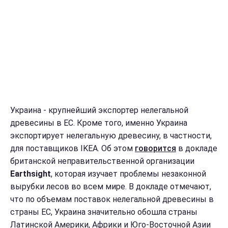
Украина - крупнейший экспортер нелегальной
древесины в ЕС. Кроме того, именно Украина
экспортирует нелегальную древесину, в частности,
для поставщиков IKEA. Об этом
говорится
в докладе
британской неправительственной организации
Earthsight
, которая изучает проблемы незаконной
вырубки лесов во всем мире. В докладе отмечают,
что по объемам поставок нелегальной древесины в
страны ЕС, Украина значительно обошла страны
Латинской Америки, Африки и Юго-Восточной Азии