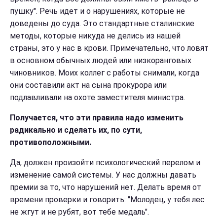
пушку". Речь идет и о нарушениях, которые не
доведены до суда. Это стандартные сталинские
методы, которые никуда не делись из нашей
страны, это у нас в крови. Примечательно, что ловят
в основном обычных людей или низкоранговых
чиновников. Моих коллег с работы снимали, когда
они составили акт на сына прокурора или
подлавливали на охоте заместителя министра.
Получается, что эти правила надо изменить
радикально и сделать их, по сути,
противоположными.
Да, должен произойти психологический перелом и
изменение самой системы. У нас должны давать
премии за то, что нарушений нет. Делать время от
времени проверки и говорить: "Молодец, у тебя лес
не жгут и не рубят, вот тебе медаль".