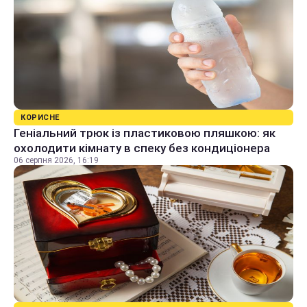
КОРИСНЕ
Геніальний трюк із пластиковою пляшкою: як
охолодити кімнату в спеку без кондиціонера
06 серпня 2026, 16:19