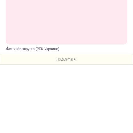
Фото: Маршрутка (РБК-Украина)
Поділитися: