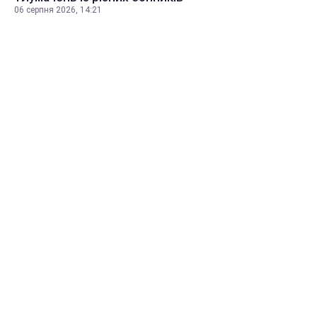
06 серпня 2026, 14:21