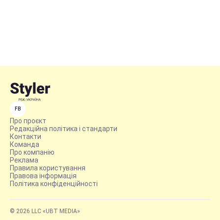
FB
Про проєкт
Редакційна політика і стандарти
Контакти
Команда
Про компанію
Реклама
Правила користування
Правова інформація
Політика конфіденційності
© 2026 LLC «UBT MEDIA»