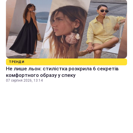
ТРЕНДИ
Не лише льон: стилістка розкрила 6 секретів
комфортного образу у спеку
07 серпня 2026, 13:14