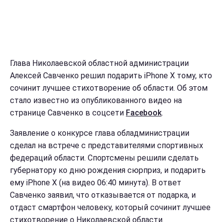
Глава Николаевской областной администрации
Алексей Савченко решил подарить iPhone X тому, кто
сочинит лучшее стихотворение об области. Об этом
стало известно из опубликованного видео на
странице Савченко в соцсети
Facebook
.
Заявление о конкурсе глава обладминистрации
сделал на встрече с представителями спортивных
федераций области. Спортсмены решили сделать
губернатору ко дню рождения сюрприз, и подарить
ему iPhone X (на видео 06:40 минута). В ответ
Савченко заявил, что отказывается от подарка, и
отдаст смартфон человеку, который сочинит лучшее
стихотворение о Николаевской области.