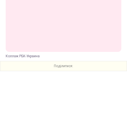
Коллаж РБК-Украина
Поділитися: