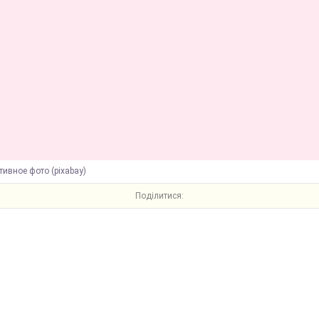
ивное фото (pixabay)
Поділитися: