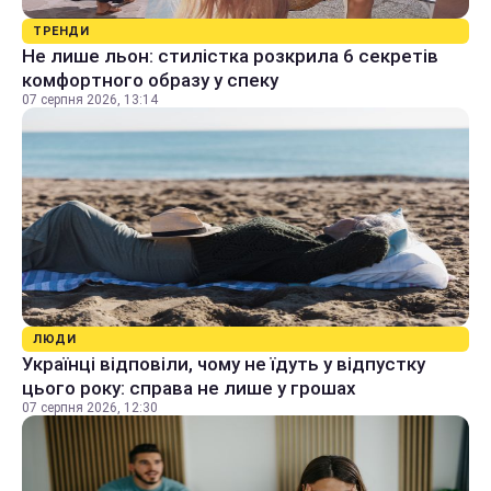
ТРЕНДИ
Не лише льон: стилістка розкрила 6 секретів
комфортного образу у спеку
07 серпня 2026, 13:14
ЛЮДИ
Українці відповіли, чому не їдуть у відпустку
цього року: справа не лише у грошах
07 серпня 2026, 12:30