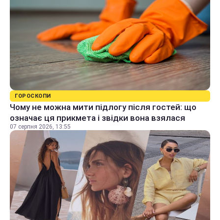
ГОРОСКОПИ
Чому не можна мити підлогу після гостей: що
означає ця прикмета і звідки вона взялася
07 серпня 2026, 13:55