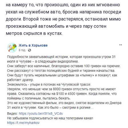
на камеру то, что произошло, один из них мгновенно
уехал на служебном авто, бросив напарника посреди
дороги. Второй тоже не растерялся, остановил мимо
проезжающий автомобиль и через пару сотен
метров скрылся в кустах.