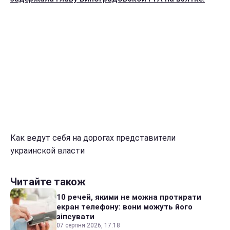
Как ведут себя на дорогах представители
украинской власти
Читайте також
10 речей, якими не можна протирати
екран телефону: вони можуть його
зіпсувати
07 серпня 2026, 17:18