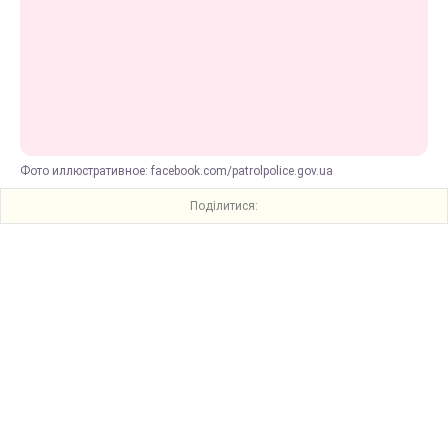
Фото иллюстративное: facebook.com/patrolpolice.gov.ua
Поділитися: