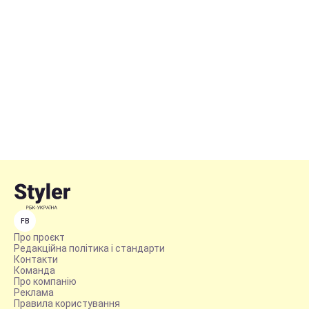
FB
Про проєкт
Редакційна політика і стандарти
Контакти
Команда
Про компанію
Реклама
Правила користування