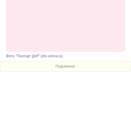
Фото: "Паспорт ДНР" (dnr-online.ru)
Поділитися: