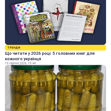
ТРЕНДИ
Що читати у 2026 році: 5 головних книг для
кожного українця
10 серпня 2026, 10:44