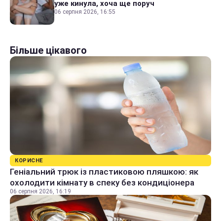
уже кинула, хоча ще поруч
06 серпня 2026, 16:55
Більше цікавого
КОРИСНЕ
Геніальний трюк із пластиковою пляшкою: як
охолодити кімнату в спеку без кондиціонера
06 серпня 2026, 16:19