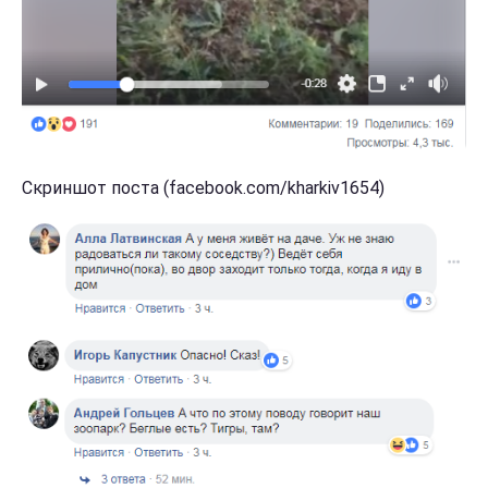
Скриншот поста (facebook.com/kharkiv1654)