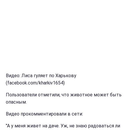
Видео: Лиса гуляет по Харькову
(facebook.com/kharkiv1654)
Пользователи отметили, что животное может быть
опасным.
Видео прокомментировали в сети:
"А у меня живет на даче. Уж, не знаю радоваться ли