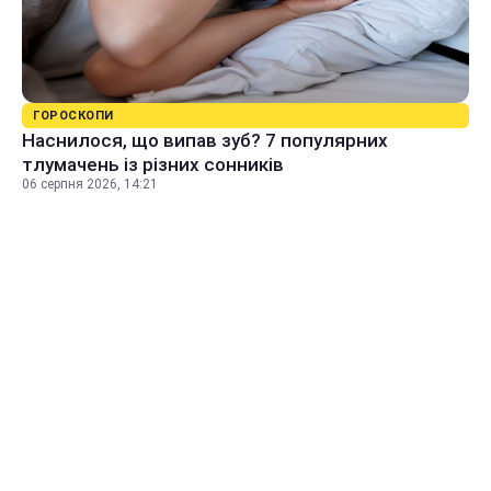
ГОРОСКОПИ
Наснилося, що випав зуб? 7 популярних
тлумачень із різних сонників
06 серпня 2026, 14:21