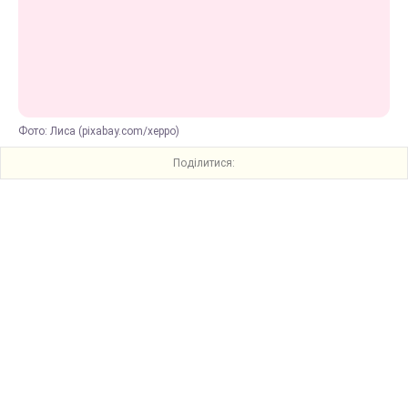
Фото: Лиса (pixabay.com/xeppo)
Поділитися: