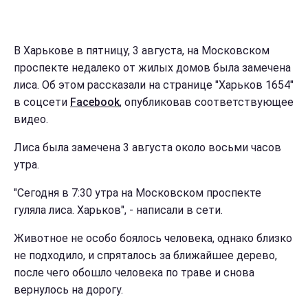
В Харькове в пятницу, 3 августа, на Московском
проспекте недалеко от жилых домов была замечена
лиса. Об этом рассказали на странице "Харьков 1654"
в соцсети
Facebook
, опубликовав соответствующее
видео.
Лиса была замечена 3 августа около восьми часов
утра.
"Сегодня в 7:30 утра на Московском проспекте
гуляла лиса. Харьков", - написали в сети.
Животное не особо боялось человека, однако близко
не подходило, и спряталось за ближайшее дерево,
после чего обошло человека по траве и снова
вернулось на дорогу.