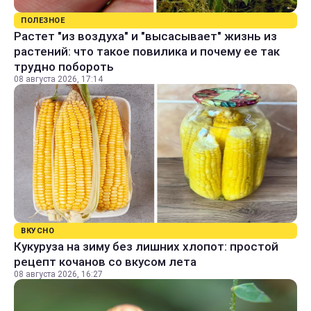
ПОЛЕЗНОЕ
Растет "из воздуха" и "высасывает" жизнь из
растений: что такое повилика и почему ее так
трудно побороть
08 августа 2026, 17:14
ВКУСНО
Кукуруза на зиму без лишних хлопот: простой
рецепт кочанов со вкусом лета
08 августа 2026, 16:27