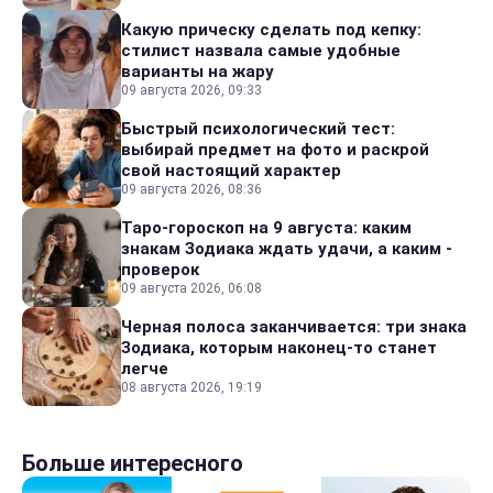
Какую прическу сделать под кепку:
стилист назвала самые удобные
варианты на жару
09 августа 2026, 09:33
Быстрый психологический тест:
выбирай предмет на фото и раскрой
свой настоящий характер
09 августа 2026, 08:36
Таро-гороскоп на 9 августа: каким
знакам Зодиака ждать удачи, а каким -
проверок
09 августа 2026, 06:08
Черная полоса заканчивается: три знака
Зодиака, которым наконец-то станет
легче
08 августа 2026, 19:19
Больше интересного