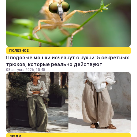
ПОЛЕЗНОЕ
Плодовые мошки исчезнут с кухни: 5 секретных
трюков, которые реально действуют
08 августа 2026, 15:45
ЛЮДИ