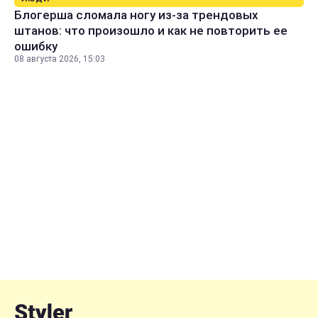
Блогерша сломала ногу из-за трендовых
штанов: что произошло и как не повторить ее
ошибку
08 августа 2026, 15:03