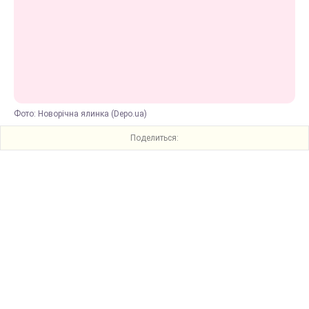
Фото: Новорічна ялинка (Depo.ua)
Поделиться: