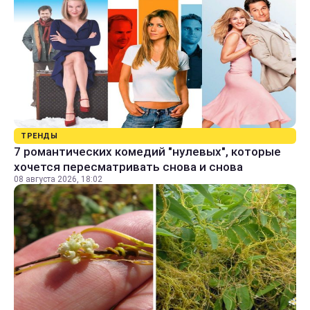
ТРЕНДЫ
7 романтических комедий "нулевых", которые
хочется пересматривать снова и снова
08 августа 2026, 18:02