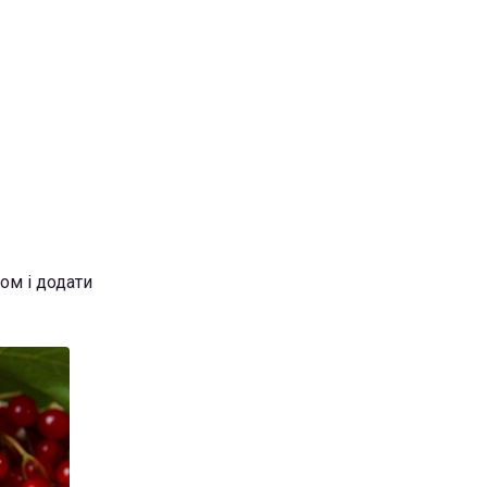
ом і додати