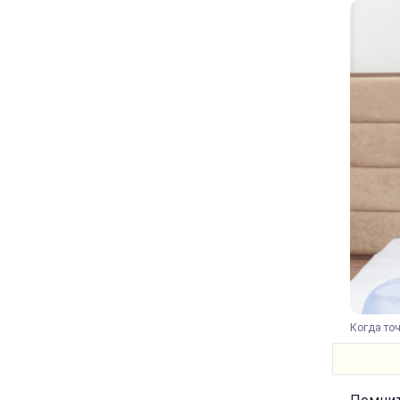
Когда точ