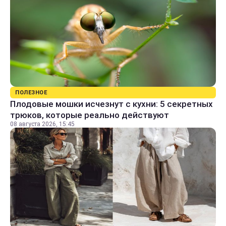
ПОЛЕЗНОЕ
Плодовые мошки исчезнут с кухни: 5 секретных
трюков, которые реально действуют
08 августа 2026, 15:45