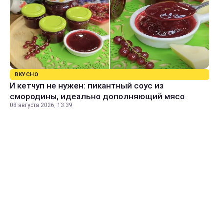
ВКУСНО
И кетчуп не нужен: пикантный соус из
смородины, идеально дополняющий мясо
08 августа 2026, 13:39