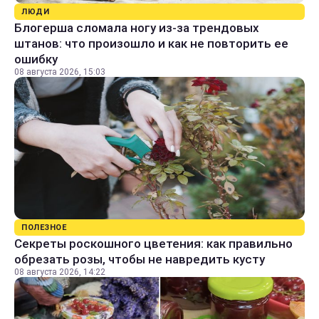
ЛЮДИ
Блогерша сломала ногу из-за трендовых
штанов: что произошло и как не повторить ее
ошибку
08 августа 2026, 15:03
ПОЛЕЗНОЕ
Секреты роскошного цветения: как правильно
обрезать розы, чтобы не навредить кусту
08 августа 2026, 14:22