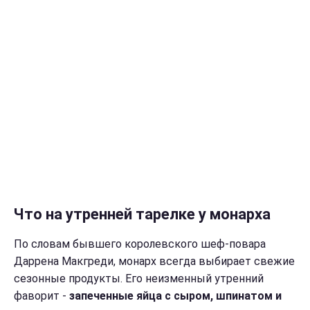
Что на утренней тарелке у монарха
По словам бывшего королевского шеф-повара
Даррена Макгреди, монарх всегда выбирает свежие
сезонные продукты. Его неизменный утренний
фаворит -
запеченные яйца с сыром, шпинатом и