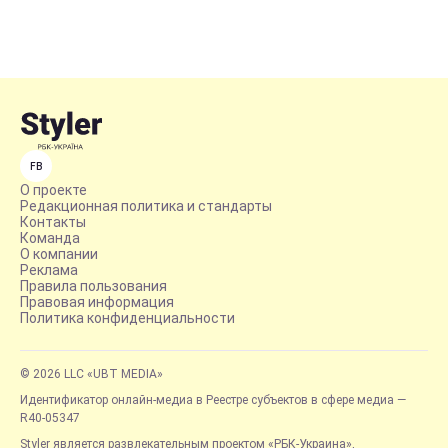
FB
О проекте
Редакционная политика и стандарты
Контакты
Команда
О компании
Реклама
Правила пользования
Правовая информация
Политика конфиденциальности
© 2026 LLC «UBT MEDIA»
Идентификатор онлайн-медиа в Реестре субъектов в сфере медиа —
R40-05347
Styler является развлекательным проектом «РБК-Украина»,