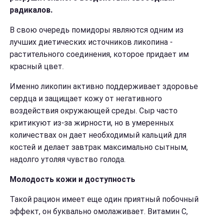
радикалов.
В свою очередь помидоры являются одним из
лучших диетических источников ликопина -
растительного соединения, которое придает им
красный цвет.
Именно ликопин активно поддерживает здоровье
сердца и защищает кожу от негативного
воздействия окружающей среды. Сыр часто
критикуют из-за жирности, но в умеренных
количествах он дает необходимый кальций для
костей и делает завтрак максимально сытным,
надолго утоляя чувство голода.
Молодость кожи и доступность
Такой рацион имеет еще один приятный побочный
эффект, он буквально омолаживает. Витамин С,