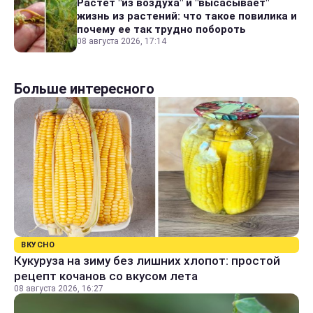
Растет "из воздуха" и "высасывает"
жизнь из растений: что такое повилика и
почему ее так трудно побороть
08 августа 2026, 17:14
Больше интересного
ВКУСНО
Кукуруза на зиму без лишних хлопот: простой
рецепт кочанов со вкусом лета
08 августа 2026, 16:27