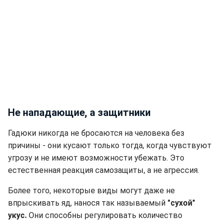
Не нападающие, а защитники
Гадюки никогда не бросаются на человека без
причины - они кусают только тогда, когда чувствуют
угрозу и не имеют возможности убежать. Это
естественная реакция самозащиты, а не агрессия.
Более того, некоторые виды могут даже не
впрыскивать яд, нанося так называемый
"сухой"
укус.
Они способны регулировать количество