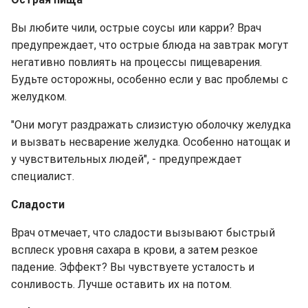
Вы любите чили, острые соусы или карри? Врач
предупреждает, что острые блюда на завтрак могут
негативно повлиять на процессы пищеварения.
Будьте осторожны, особенно если у вас проблемы с
желудком.
"Они могут раздражать слизистую оболочку желудка
и вызвать несварение желудка. Особенно натощак и
у чувствительных людей", - предупреждает
специалист.
Сладости
Врач отмечает, что сладости вызывают быстрый
всплеск уровня сахара в крови, а затем резкое
падение. Эффект? Вы чувствуете усталость и
сонливость. Лучше оставить их на потом.