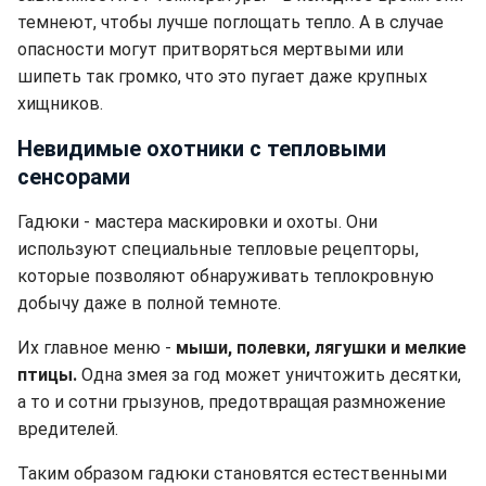
темнеют, чтобы лучше поглощать тепло. А в случае
опасности могут притворяться мертвыми или
шипеть так громко, что это пугает даже крупных
хищников.
Невидимые охотники с тепловыми
сенсорами
Гадюки - мастера маскировки и охоты. Они
используют специальные тепловые рецепторы,
которые позволяют обнаруживать теплокровную
добычу даже в полной темноте.
Их главное меню -
мыши, полевки, лягушки и мелкие
птицы.
Одна змея за год может уничтожить десятки,
а то и сотни грызунов, предотвращая размножение
вредителей.
Таким образом гадюки становятся естественными