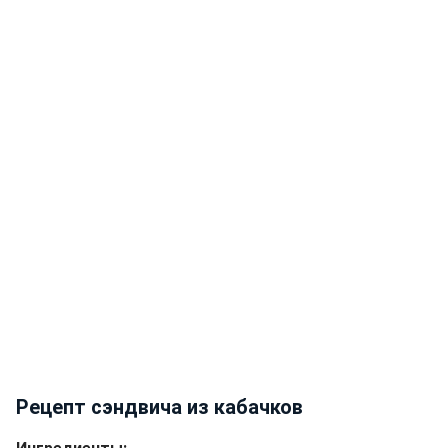
Рецепт сэндвича из кабачков