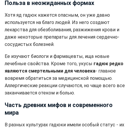
Польза в неожиданных формах
Хотя яд гадюк кажется опасным, он уже давно
используется на благо людей. Из него создают
лекарства для обезболивания, разжижения крови и
даже некоторые препараты для лечения сердечно-
сосудистых болезней.
Ее изучают биологи и фармацевты, ища новые
лечебные свойства. Кроме того, укусы
гадюк редко
являются смертельными для человека
- главное
вовремя обратиться за медицинской помощью.
Аллергические реакции случаются, но чаще всего все
заканчивается отеком и болью.
Часть древних мифов и современного
мира
В разных культурах гадюки имели особый статус - их