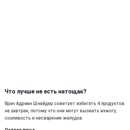
Что лучше не есть натощак?
Врач Адриан Шнайдер советует избегать 4 продуктов
на завтрак, потому что они могут вызвать изжогу,
сонливость и несварение желудка.
Острая пища