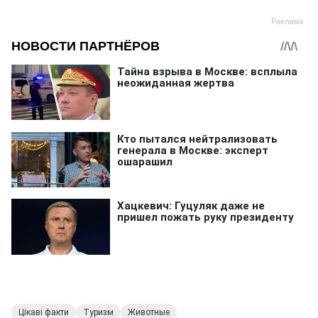
Цікаві факти
Туризм
Животные