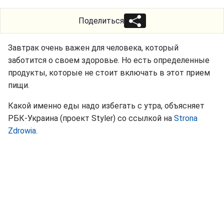
Поделиться
Завтрак очень важен для человека, который
заботится о своем здоровье. Но есть определенные
продукты, которые не стоит включать в этот прием
пищи.
Какой именно еды надо избегать с утра, объясняет
РБК-Украина (проект Styler) со ссылкой на
Strona
Zdrowia
.