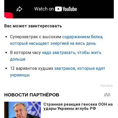
Вас может заинтересовать
Суперзавтрак с высоким
содержанием белка,
который насыщает энергией на весь день
В котором часу
надо завтракать, чтобы жить
дольше
12 вариантов худших
завтраков, которые едят
украинцы