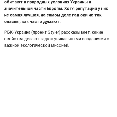
обитают в природных условиях Украины и
значительной части Европы. Хотя репутация у них
не самая лучшая, на самом деле гадюки не так
опасны, как часто думают.
РБК-Украина (проект Styler) рассказывает, какие
свойства делают гадюк уникальными созданиями с
важной экологической миссией.