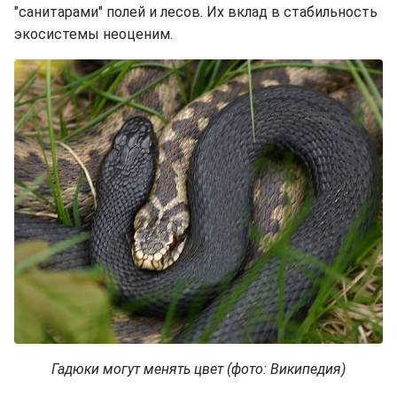
"санитарами" полей и лесов. Их вклад в стабильность
экосистемы неоценим.
Гадюки могут менять цвет (фото: Википедия)