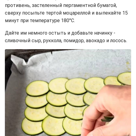
противень, застеленный пергаментной бумагой,
сверху посыпьте тертой моцареллой и выпекайте 15
минут при температуре 180°C.
Дайте им немного остыть и добавьте начинку -
сливочный сыр, руккола, помидор, авокадо и лосось.