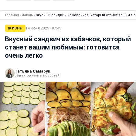
Главная
›
Жизнь
›
Вкусный сэндвич из кабачков, который станет вашим лю
ЖИЗНЬ
14 июня 2025 · 07:45
Вкусный сэндвич из кабачков, который
станет вашим любимым: готовится
очень легко
Татьяна Самарук
редактор ленты новостей