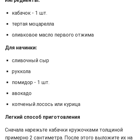
Ингредиенты:
кабачок - 1 шт.
тертая моцарелла
оливковое масло первого отжима
Для начинки:
сливочный сыр
руккола
помидор - 1 шт.
авокадо
копченый лосось или курица
Легкий способ приготовления
Сначала нарежьте кабачки кружочками толщиной
примерно 2 сантиметра. После этого выложите их на