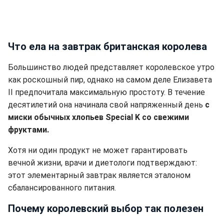
Что ела на завтрак британская королева
Большинство людей представляет королевское утро
как роскошный пир, однако на самом деле Елизавета
II предпочитала максимальную простоту. В течение
десятилетий она начинала свой напряженный день
с
миски обычных хлопьев Special K со свежими
фруктами.
Хотя ни один продукт не может гарантировать
вечной жизни, врачи и диетологи подтверждают:
этот элементарный завтрак является эталоном
сбалансированного питания.
Почему королевский выбор так полезен