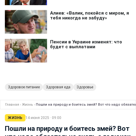
Здоровое питание
Здоровая еда
Здоровье
Главная
›
Жизнь
›
Пошли на природу и боитесь змей? Вот что надо обязате
ЖИЗНЬ
14 июня 2025 · 09:00
Пошли на природу и боитесь змей? Вот