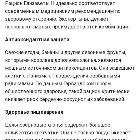
Рацион Елизаветы II идеально соответствует
современным медицинским рекомендациям по
здоровому старению. Эксперты выделяют
несколько главных преимуществ этой комбинации:
Антиоксидантная защита
Свежие ягоды, бананы и другие сезонные фрукты,
которыми королева дополняла хлопья, являются
мощным источником антиоксидантов. Они защищают
клетки организма от повреждения свободными
радикалами. По данным Гарвардской школы
общественного здоровья, такой рацион критически
снижает риск сердечно-сосудистых заболеваний.
Здоровье пищеварения
Цельнозерновые хлопья содержат большое
количество клетчатки. Она не только поддерживает