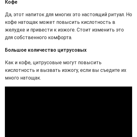
Кофе
Да, этот напиток для многих это настоящий ритуал. Но
кофе натощак может повысить кислотность в
желудке и привести к изжоге. Стоит изменить это
для собственного комфорта.
Большое количество цитрусовых
Как и кофе, цитрусовые могут повысить
кислотность и вызвать изжогу, если вы съедите их
много натощак.