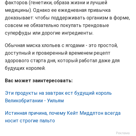
факторов (генетики, образа жизни и лучшей
медицины). Однако ее ежедневная привычка
доказывает: чтобы поддерживать организм в форме,
совсем не обязательно покупать трендовые
суперфуды или дорогие ингредиенты.
Обычная миска хлопьев с ягодами - это простой,
доступный и проверенный временем рецепт
здорового старта дня, который работал даже для
будущих королей.
Вас может заинтересовать:
Эти продукты на завтрак ест будущий король
Великобритании - Уильям
Истинная причина, почему Кейт Миддлтон всегда
носит строгие пальто