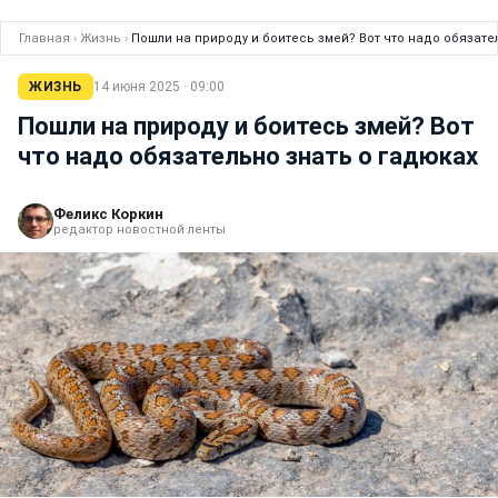
Главная
›
Жизнь
›
Пошли на природу и боитесь змей? Вот что надо обязате
ЖИЗНЬ
14 июня 2025 · 09:00
Пошли на природу и боитесь змей? Вот
что надо обязательно знать о гадюках
Феликс Коркин
редактор новостной ленты