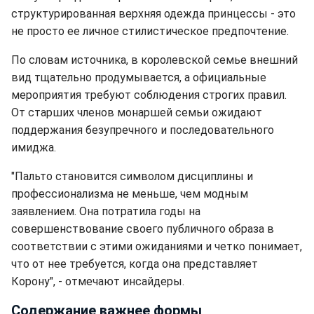
структурированная верхняя одежда принцессы - это
не просто ее личное стилистическое предпочтение.
По словам источника, в королевской семье внешний
вид тщательно продумывается, а официальные
мероприятия требуют соблюдения строгих правил.
От старших членов монаршей семьи ожидают
поддержания безупречного и последовательного
имиджа.
"Пальто становится символом дисциплины и
профессионализма не меньше, чем модным
заявлением. Она потратила годы на
совершенствование своего публичного образа в
соответствии с этими ожиданиями и четко понимает,
что от нее требуется, когда она представляет
Корону", - отмечают инсайдеры.
Содержание важнее формы