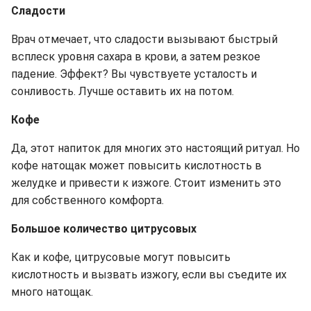
Сладости
Врач отмечает, что сладости вызывают быстрый
всплеск уровня сахара в крови, а затем резкое
падение. Эффект? Вы чувствуете усталость и
сонливость. Лучше оставить их на потом.
Кофе
Да, этот напиток для многих это настоящий ритуал. Но
кофе натощак может повысить кислотность в
желудке и привести к изжоге. Стоит изменить это
для собственного комфорта.
Большое количество цитрусовых
Как и кофе, цитрусовые могут повысить
кислотность и вызвать изжогу, если вы съедите их
много натощак.