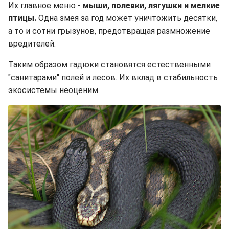
Их главное меню -
мыши, полевки, лягушки и мелкие
птицы.
Одна змея за год может уничтожить десятки,
а то и сотни грызунов, предотвращая размножение
вредителей.
Таким образом гадюки становятся естественными
"санитарами" полей и лесов. Их вклад в стабильность
экосистемы неоценим.