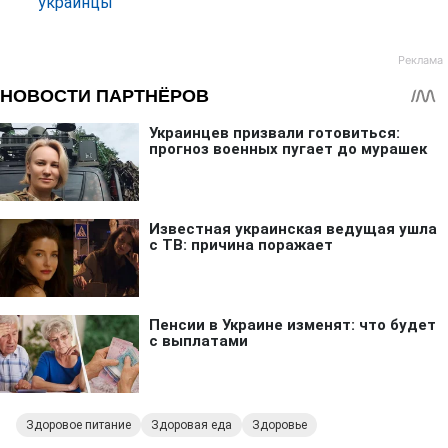
украинцы
Здоровое питание
Здоровая еда
Здоровье