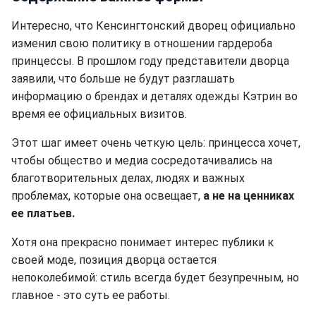
Интересно, что Кенсингтонский дворец официально
изменил свою политику в отношении гардероба
принцессы. В прошлом году представители дворца
заявили, что больше не будут разглашать
информацию о брендах и деталях одежды Кэтрин во
время ее официальных визитов.
Этот шаг имеет очень четкую цель: принцесса хочет,
чтобы общество и медиа сосредотачивались на
благотворительных делах, людях и важных
проблемах, которые она освещает,
а не на ценниках
ее платьев.
Хотя она прекрасно понимает интерес публики к
своей моде, позиция дворца остается
непоколебимой: стиль всегда будет безупречным, но
главное - это суть ее работы.