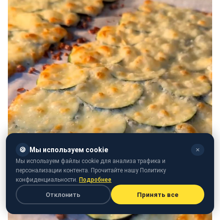
🍪
Мы используем cookie
✕
Мы используем файлы cookie для анализа трафика и
персонализации контента. Прочитайте нашу Политику
конфиденциальности.
Подробнее
Отклонить
Принять все