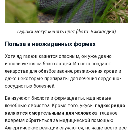
Гадюки могут менять цвет (фото: Википедия)
Польза в неожиданных формах
Хотя яд гадюк кажется опасным, он уже давно
используется на благо людей. Из него создают
лекарства для обезболивания, разжижения крови и
даже некоторые препараты для лечения сердечно-
сосудистых болезней.
Ее изучают биологи и фармацевты, ища новые
лечебные свойства. Кроме того, укусы
гадюк редко
являются смертельными для человека
- главное
вовремя обратиться за медицинской помощью.
Аллергические реакции случаются, но чаще всего все