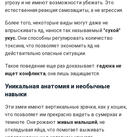
угрозу и не имеют возможности убежать. Это
естественная реакция самозащиты, а не агрессия.
Более того, некоторые виды могут даже не
впрыскивать яд, нанося так называемый
"сухой"
укус.
Они способны регулировать количество
токсина, что позволяет экономить яд на
действительно опасные ситуации.
Такое поведение еще раз доказывает:
гадюка не
ищет конфликта
, она лишь защищается.
Уникальная анатомия и необычные
навыки
Эти змеи имеют вертикальные зрачки, как у кошек,
что позволяет им прекрасно видеть в сумерках и
темноте. Они рожают
живых малышей
, не
откладывая яйца, что помогает выживать