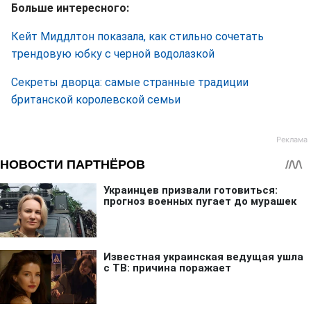
Больше интересного:
Кейт Миддлтон показала, как стильно сочетать
трендовую юбку с черной водолазкой
Секреты дворца: самые странные традиции
британской королевской семьи