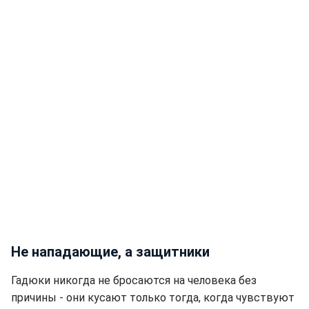
Не нападающие, а защитники
Гадюки никогда не бросаются на человека без
причины - они кусают только тогда, когда чувствуют