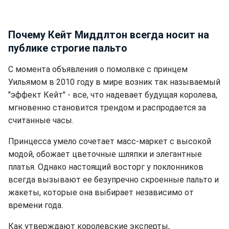
Почему Кейт Миддлтон всегда носит на
публике строгие пальто
С момента объявления о помолвке с принцем
Уильямом в 2010 году в мире возник так называемый
"эффект Кейт" - все, что надевает будущая королева,
мгновенно становится трендом и распродается за
считанные часы.
Принцесса умело сочетает масс-маркет с высокой
модой, обожает цветочные шляпки и элегантные
платья. Однако настоящий восторг у поклонников
всегда вызывают ее безупречно скроенные пальто и
жакеты, которые она выбирает независимо от
времени года.
Как утверждают королевские эксперты,