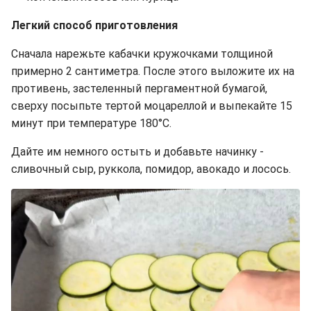
Легкий способ приготовления
Сначала нарежьте кабачки кружочками толщиной
примерно 2 сантиметра. После этого выложите их на
противень, застеленный пергаментной бумагой,
сверху посыпьте тертой моцареллой и выпекайте 15
минут при температуре 180°C.
Дайте им немного остыть и добавьте начинку -
сливочный сыр, руккола, помидор, авокадо и лосось.