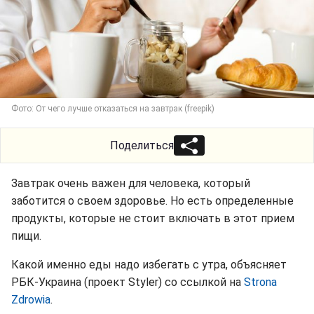
Фото: От чего лучше отказаться на завтрак (freepik)
Поделиться
Завтрак очень важен для человека, который
заботится о своем здоровье. Но есть определенные
продукты, которые не стоит включать в этот прием
пищи.
Какой именно еды надо избегать с утра, объясняет
РБК-Украина (проект Styler) со ссылкой на
Strona
Zdrowia
.