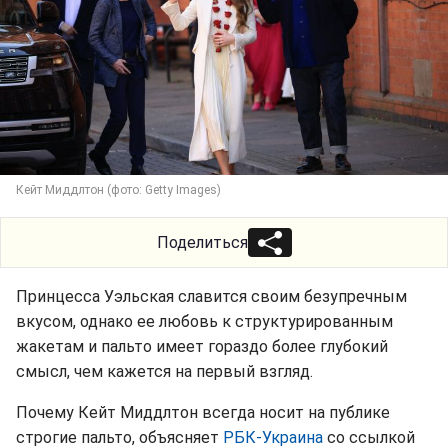
Кейт Миддлтон (фото: Getty Images)
Поделиться
Принцесса Уэльская славится своим безупречным
вкусом, однако ее любовь к структурированным
жакетам и пальто имеет гораздо более глубокий
смысл, чем кажется на первый взгляд.
Почему Кейт Миддлтон всегда носит на публике
строгие пальто, объясняет
РБК-Украина
со ссылкой