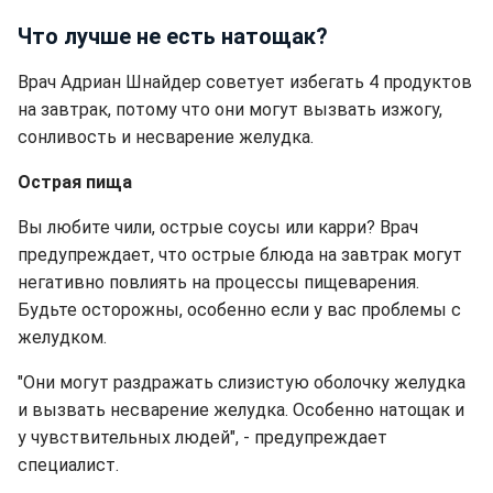
Что лучше не есть натощак?
Врач Адриан Шнайдер советует избегать 4 продуктов
на завтрак, потому что они могут вызвать изжогу,
сонливость и несварение желудка.
Острая пища
Вы любите чили, острые соусы или карри? Врач
предупреждает, что острые блюда на завтрак могут
негативно повлиять на процессы пищеварения.
Будьте осторожны, особенно если у вас проблемы с
желудком.
"Они могут раздражать слизистую оболочку желудка
и вызвать несварение желудка. Особенно натощак и
у чувствительных людей", - предупреждает
специалист.