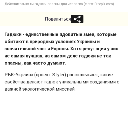
Действительно ли гадюки опасны для человека (фото: Freepik.com)
Поделиться
Гадюки - единственные ядовитые змеи, которые
обитают в природных условиях Украины и
значительной части Европы. Хотя репутация у них
не самая лучшая, на самом деле гадюки не так
опасны, как часто думают.
РБК-Украина (проект Styler) рассказывает, какие
свойства делают гадюк уникальными созданиями с
важной экологической миссией.