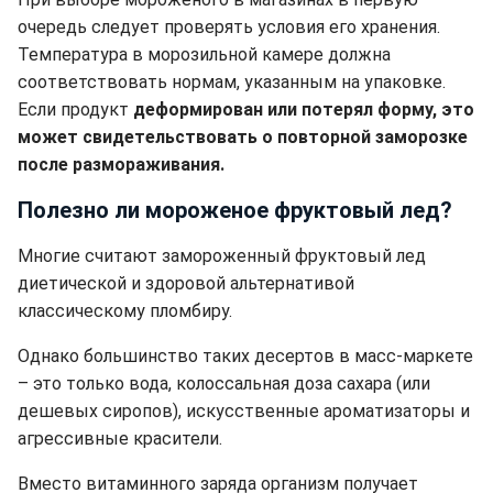
очередь следует проверять условия его хранения.
Температура в морозильной камере должна
соответствовать нормам, указанным на упаковке.
Если продукт
деформирован или потерял форму, это
может свидетельствовать о повторной заморозке
после размораживания.
Полезно ли мороженое фруктовый лед?
Многие считают замороженный фруктовый лед
диетической и здоровой альтернативой
классическому пломбиру.
Однако большинство таких десертов в масс-маркете
– это только вода, колоссальная доза сахара (или
дешевых сиропов), искусственные ароматизаторы и
агрессивные красители.
Вместо витаминного заряда организм получает