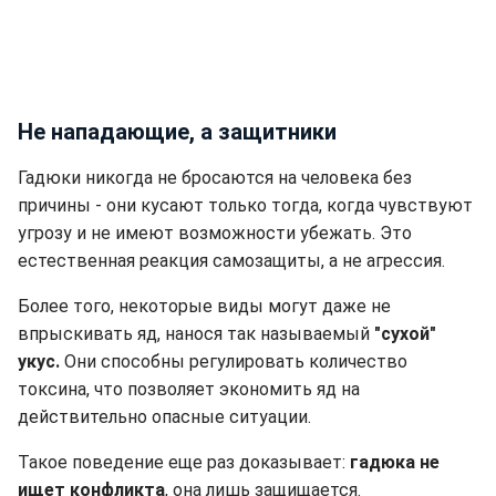
Не нападающие, а защитники
Гадюки никогда не бросаются на человека без
причины - они кусают только тогда, когда чувствуют
угрозу и не имеют возможности убежать. Это
естественная реакция самозащиты, а не агрессия.
Более того, некоторые виды могут даже не
впрыскивать яд, нанося так называемый
"сухой"
укус.
Они способны регулировать количество
токсина, что позволяет экономить яд на
действительно опасные ситуации.
Такое поведение еще раз доказывает:
гадюка не
ищет конфликта
, она лишь защищается.