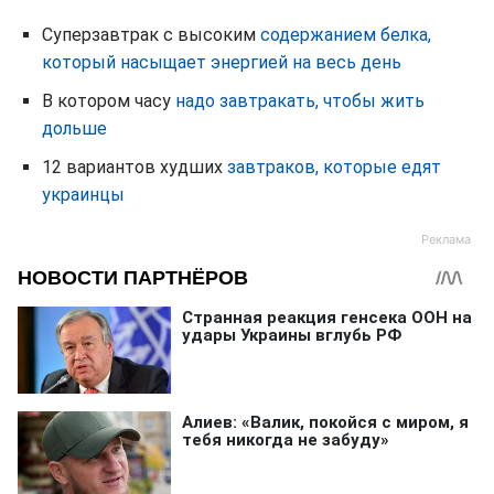
Суперзавтрак с высоким
содержанием белка,
который насыщает энергией на весь день
В котором часу
надо завтракать, чтобы жить
дольше
12 вариантов худших
завтраков, которые едят
украинцы