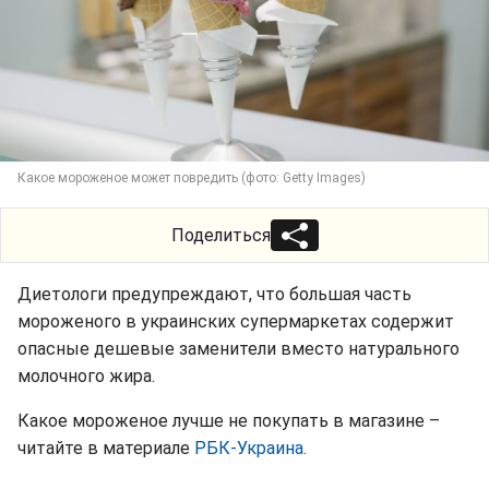
Какое мороженое может повредить (фото: Getty Images)
Поделиться
Диетологи предупреждают, что большая часть
мороженого в украинских супермаркетах содержит
опасные дешевые заменители вместо натурального
молочного жира.
Какое мороженое лучше не покупать в магазине –
читайте в материале
РБК-Украина.