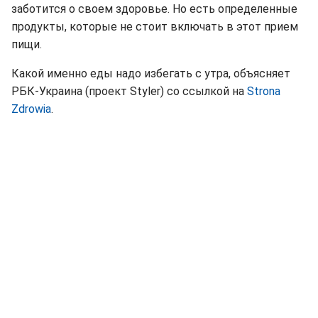
заботится о своем здоровье. Но есть определенные
продукты, которые не стоит включать в этот прием
пищи.
Какой именно еды надо избегать с утра, объясняет
РБК-Украина (проект Styler) со ссылкой на
Strona
Zdrowia
.