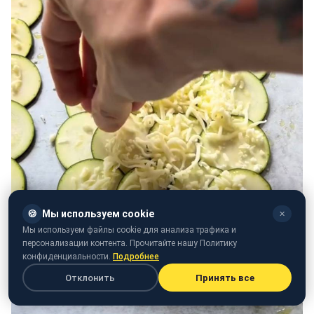
🍪
Мы используем cookie
✕
Мы используем файлы cookie для анализа трафика и
персонализации контента. Прочитайте нашу Политику
конфиденциальности.
Подробнее
Отклонить
Принять все