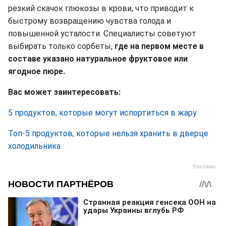
резкий скачок глюкозы в крови, что приводит к
быстрому возвращению чувства голода и
повышенной усталости. Специалисты советуют
выбирать только сорбеты,
где на первом месте в
составе указано натуральное фруктовое или
ягодное пюре.
Вас может заинтересовать:
5 продуктов, которые могут испортиться в жару
Топ-5 продуктов, которые нельзя хранить в дверце
холодильника