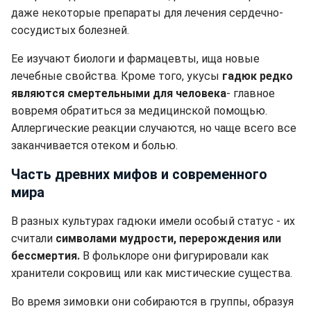
даже некоторые препараты для лечения сердечно-
сосудистых болезней.
Ее изучают биологи и фармацевты, ища новые
лечебные свойства. Кроме того, укусы
гадюк редко
являются смертельными для человека
- главное
вовремя обратиться за медицинской помощью.
Аллергические реакции случаются, но чаще всего все
заканчивается отеком и болью.
Часть древних мифов и современного
мира
В разных культурах гадюки имели особый статус - их
считали
символами мудрости, перерождения или
бессмертия.
В фольклоре они фигурировали как
хранители сокровищ или как мистические существа.
Во время зимовки они собираются в группы, образуя