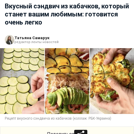
Вкусный сэндвич из кабачков, который
станет вашим любимым: готовится
очень легко
Татьяна Самарук
редактор ленты новостей
Рецепт вкусного сэндвича из кабачков (коллаж: РБК-Украина)