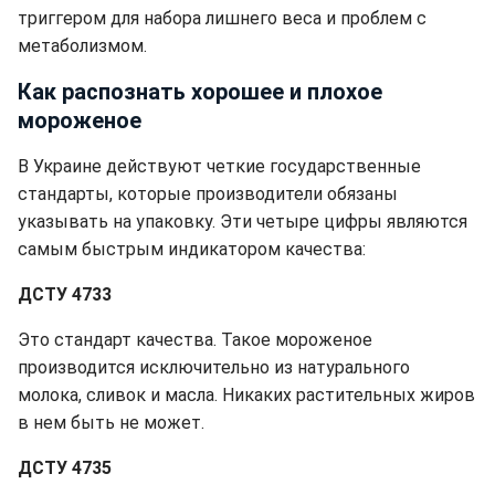
триггером для набора лишнего веса и проблем с
метаболизмом.
Как распознать хорошее и плохое
мороженое
В Украине действуют четкие государственные
стандарты, которые производители обязаны
указывать на упаковку. Эти четыре цифры являются
самым быстрым индикатором качества:
ДСТУ 4733
Это стандарт качества. Такое мороженое
производится исключительно из натурального
молока, сливок и масла. Никаких растительных жиров
в нем быть не может.
ДСТУ 4735