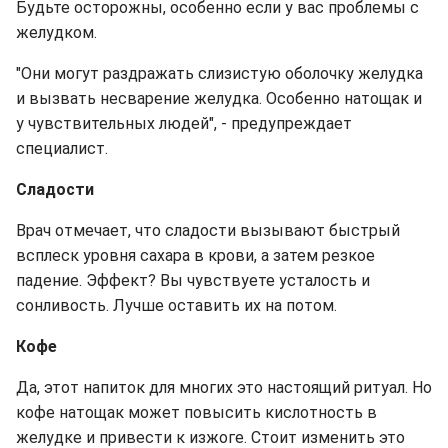
Будьте осторожны, особенно если у вас проблемы с
желудком.
"Они могут раздражать слизистую оболочку желудка
и вызвать несварение желудка. Особенно натощак и
у чувствительных людей", - предупреждает
специалист.
Сладости
Врач отмечает, что сладости вызывают быстрый
всплеск уровня сахара в крови, а затем резкое
падение. Эффект? Вы чувствуете усталость и
сонливость. Лучше оставить их на потом.
Кофе
Да, этот напиток для многих это настоящий ритуал. Но
кофе натощак может повысить кислотность в
желудке и привести к изжоге. Стоит изменить это