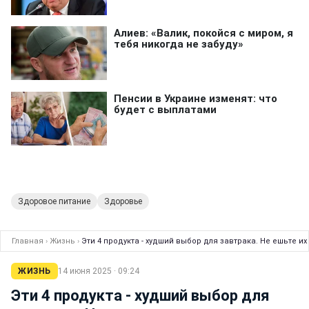
Здоровое питание
Здоровье
Главная
›
Жизнь
›
Эти 4 продукта - худший выбор для завтрака. Не ешьте и
ЖИЗНЬ
14 июня 2025 · 09:24
Эти 4 продукта - худший выбор для