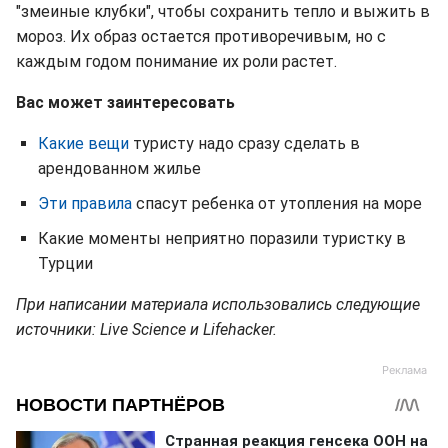
"змеиные клубки", чтобы сохранить тепло и выжить в
мороз. Их образ остается противоречивым, но с
каждым годом понимание их роли растет.
Вас может заинтересовать
Какие вещи
туристу надо сразу сделать в
арендованном жилье
Эти правила
спасут ребенка от утопления на море
Какие моменты неприятно поразили туристку в
Турции
При написании материала использовались следующие
источники: Live Science и Lifehacker.