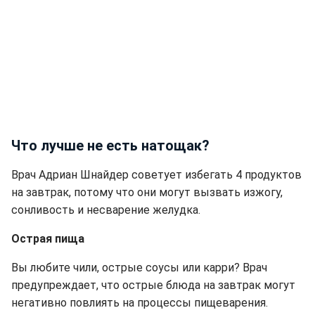
Что лучше не есть натощак?
Врач Адриан Шнайдер советует избегать 4 продуктов
на завтрак, потому что они могут вызвать изжогу,
сонливость и несварение желудка.
Острая пища
Вы любите чили, острые соусы или карри? Врач
предупреждает, что острые блюда на завтрак могут
негативно повлиять на процессы пищеварения.