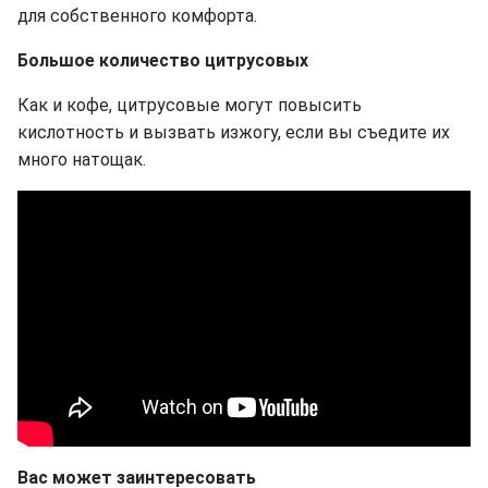
для собственного комфорта.
Большое количество цитрусовых
Как и кофе, цитрусовые могут повысить
кислотность и вызвать изжогу, если вы съедите их
много натощак.
Вас может заинтересовать