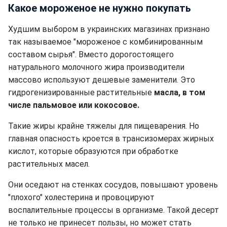
Какое мороженое не нужно покупать
Худшим выбором в украинских магазинах признано
так называемое "мороженое с комбинированным
составом сырья". Вместо дорогостоящего
натурального молочного жира производители
массово используют дешевые заменители. Это
гидрогенизированные растительные
масла, в том
числе пальмовое или кокосовое.
Такие жиры крайне тяжелы для пищеварения. Но
главная опасность кроется в трансизомерах жирных
кислот, которые образуются при обработке
растительных масел.
Они оседают на стенках сосудов, повышают уровень
"плохого" холестерина и провоцируют
воспалительные процессы в организме. Такой десерт
не только не принесет пользы, но может стать