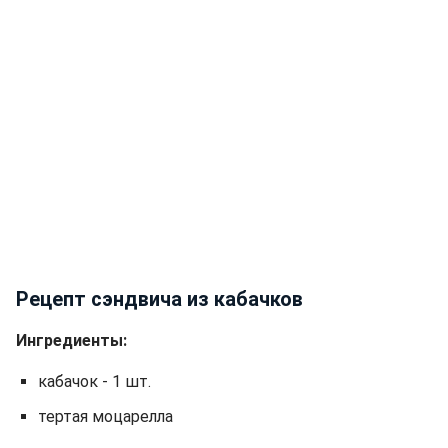
Рецепт сэндвича из кабачков
Ингредиенты:
кабачок - 1 шт.
тертая моцарелла