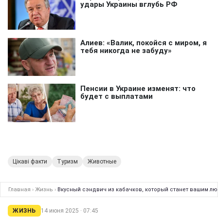
Цікаві факти
Туризм
Животные
Главная
›
Жизнь
›
Вкусный сэндвич из кабачков, который станет вашим лю
ЖИЗНЬ
14 июня 2025 · 07:45