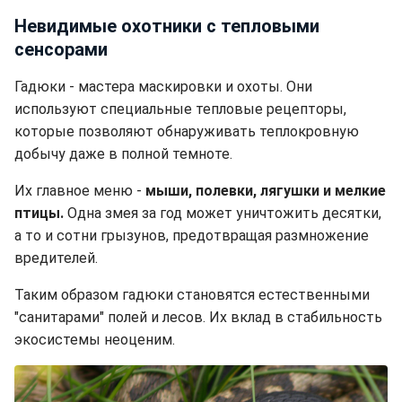
Невидимые охотники с тепловыми
сенсорами
Гадюки - мастера маскировки и охоты. Они
используют специальные тепловые рецепторы,
которые позволяют обнаруживать теплокровную
добычу даже в полной темноте.
Их главное меню -
мыши, полевки, лягушки и мелкие
птицы.
Одна змея за год может уничтожить десятки,
а то и сотни грызунов, предотвращая размножение
вредителей.
Таким образом гадюки становятся естественными
"санитарами" полей и лесов. Их вклад в стабильность
экосистемы неоценим.