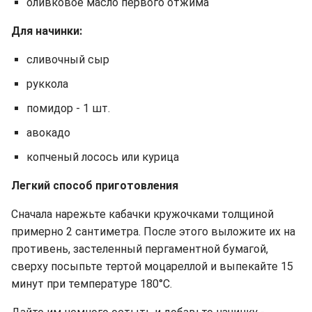
оливковое масло первого отжима
Для начинки:
сливочный сыр
руккола
помидор - 1 шт.
авокадо
копченый лосось или курица
Легкий способ приготовления
Сначала нарежьте кабачки кружочками толщиной
примерно 2 сантиметра. После этого выложите их на
противень, застеленный пергаментной бумагой,
сверху посыпьте тертой моцареллой и выпекайте 15
минут при температуре 180°C.