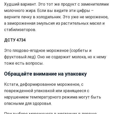
Худший вариант. Это тот же продукт с заменителями
молочного жира. Если вы видите эти цифры –
верните пачку в холодильник. Это уже не мороженое,
а замороженная эмульсия из растительных масел и
стабилизаторов.
ДСТУ 4734
Это плодово-ягодное мороженое (сорбеты и
фруктовый лед). Оно не содержит молока, но к нему
тоже есть вопросы.
Обращайте внимание на упаковку
Кстати, деформированное мороженое, с
поврежденной упаковкой или хранящееся с
нарушением температурного режима могут быть
опасными для здоровья.
При выборе мороженого в магазинах в первую