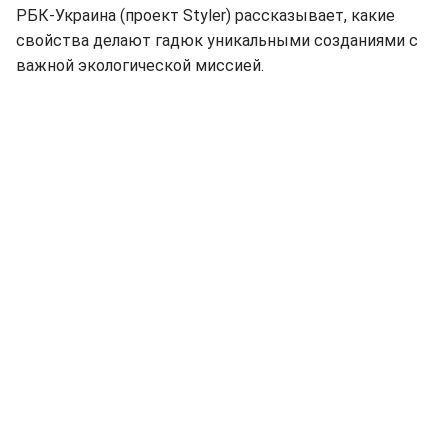
РБК-Украина (проект Styler) рассказывает, какие
свойства делают гадюк уникальными созданиями с
важной экологической миссией.