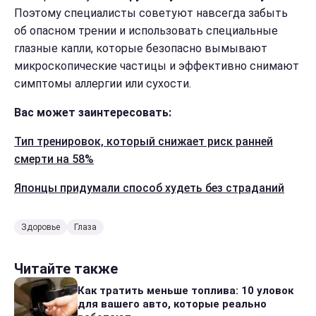
Поэтому специалисты советуют навсегда забыть
об опасном трении и использовать специальные
глазные капли, которые безопасно вымывают
микроскопические частицы и эффективно снимают
симптомы аллергии или сухости.
Вас может заинтересовать:
Тип тренировок, который снижает риск ранней
смерти на 58%
Японцы придумали способ худеть без страданий
Здоровье
Глаза
Читайте также
Как тратить меньше топлива: 10 уловок
для вашего авто, которые реально