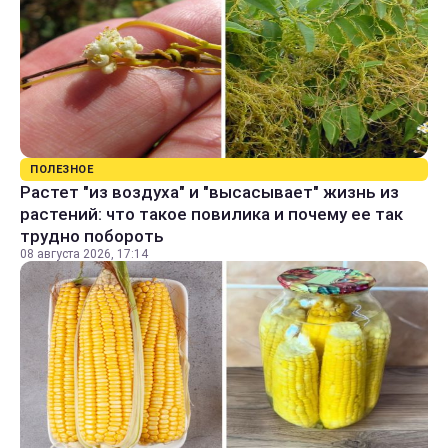
ПОЛЕЗНОЕ
Растет "из воздуха" и "высасывает" жизнь из
растений: что такое повилика и почему ее так
трудно побороть
08 августа 2026, 17:14