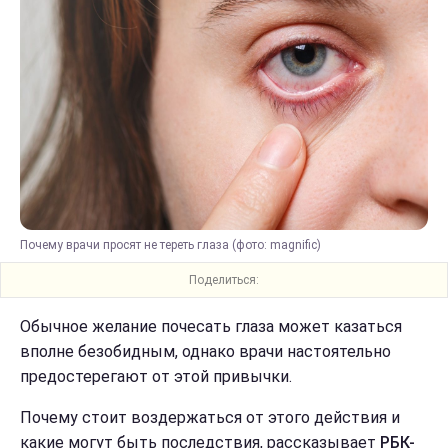
Почему врачи просят не тереть глаза (фото: magnific)
Поделиться:
Обычное желание почесать глаза может казаться
вполне безобидным, однако врачи настоятельно
предостерегают от этой привычки.
Почему стоит воздержаться от этого действия и
какие могут быть последствия, рассказывает
РБК-