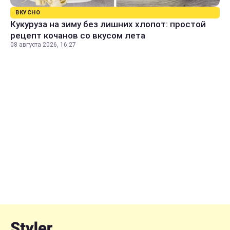
ВКУСНО
Кукуруза на зиму без лишних хлопот: простой
рецепт кочанов со вкусом лета
08 августа 2026, 16:27