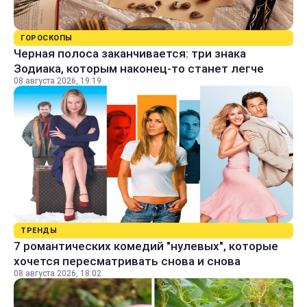
ГОРОСКОПЫ
Черная полоса заканчивается: три знака
Зодиака, которым наконец-то станет легче
08 августа 2026, 19:19
ТРЕНДЫ
7 романтических комедий "нулевых", которые
хочется пересматривать снова и снова
08 августа 2026, 18:02