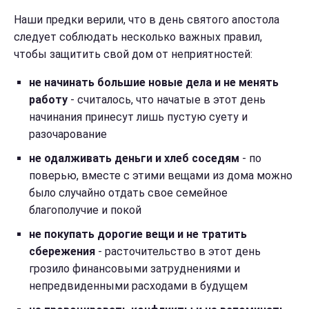
Наши предки верили, что в день святого апостола
следует соблюдать несколько важных правил,
чтобы защитить свой дом от неприятностей:
не начинать большие новые дела и не менять
работу
- считалось, что начатые в этот день
начинания принесут лишь пустую суету и
разочарование
не одалживать деньги и хлеб соседям
- по
поверью, вместе с этими вещами из дома можно
было случайно отдать свое семейное
благополучие и покой
не покупать дорогие вещи и не тратить
сбережения
- расточительство в этот день
грозило финансовыми затруднениями и
непредвиденными расходами в будущем