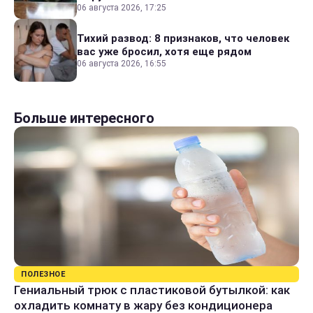
06 августа 2026, 17:25
Тихий развод: 8 признаков, что человек
вас уже бросил, хотя еще рядом
06 августа 2026, 16:55
Больше интересного
ПОЛЕЗНОЕ
Гениальный трюк с пластиковой бутылкой: как
охладить комнату в жару без кондиционера