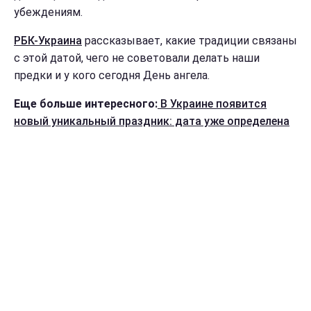
убеждениям.
РБК-Украина
рассказывает, какие традиции связаны
с этой датой, чего не советовали делать наши
предки и у кого сегодня День ангела.
Еще больше интересного:
В Украине появится
новый уникальный праздник: дата уже определена