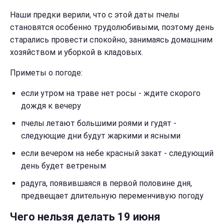
Наши предки верили, что с этой даты пчелы
становятся особенно трудолюбивыми, поэтому день
старались провести спокойно, занимаясь домашним
хозяйством и уборкой в кладовых.
Приметы о погоде:
если утром на траве нет росы - ждите скорого
дождя к вечеру
пчелы летают большими роями и гудят -
следующие дни будут жаркими и ясными
если вечером на небе красный закат - следующий
день будет ветреным
радуга, появившаяся в первой половине дня,
предвещает длительную переменчивую погоду
Чего нельзя делать 19 июня