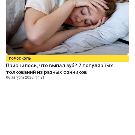
ГОРОСКОПЫ
Приснилось, что выпал зуб? 7 популярных
толкований из разных сонников
06 августа 2026, 14:21