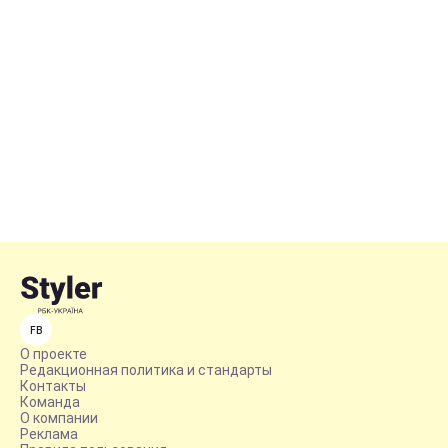
FB
О проекте
Редакционная политика и стандарты
Контакты
Команда
О компании
Реклама