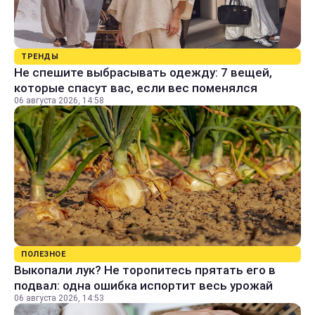
ТРЕНДЫ
Не спешите выбрасывать одежду: 7 вещей,
которые спасут вас, если вес поменялся
06 августа 2026, 14:58
ПОЛЕЗНОЕ
Выкопали лук? Не торопитесь прятать его в
подвал: одна ошибка испортит весь урожай
06 августа 2026, 14:53