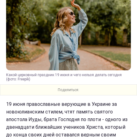
Какой церковный праздник 19 июня и чего нельзя делать сегодня
(фото: Freepik)
Поделиться:
19 июня православные верующие в Украине за
новоюлианским стилем, чтят память святого
апостола Иуды, брата Господня по плоти - одного из
двенадцати ближайших учеников Христа, который
до конца своих дней оставался верным своим