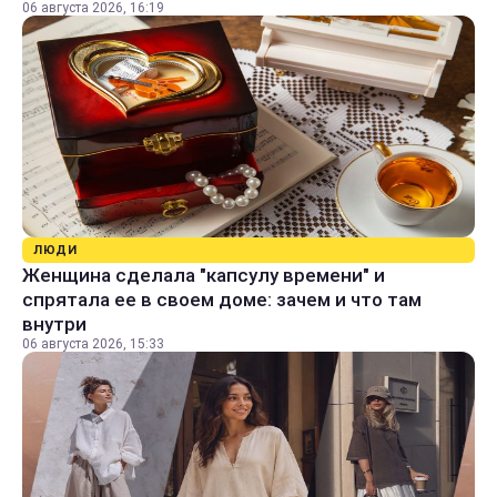
06 августа 2026, 16:19
ЛЮДИ
Женщина сделала "капсулу времени" и
спрятала ее в своем доме: зачем и что там
внутри
06 августа 2026, 15:33