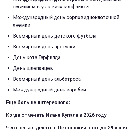
насилием в условиях конфликта
Международный день серповидноклеточной
анемии
Всемирный день детского футбола
Всемирный день прогулки
День кота Гарфилда
День шлепанцев
Всемирный день альбатроса
Международный день коробки
Еще больше интересного:
Когда отмечать Ивана Купала в 2026 году
Чего нельзя делать в Петровский пост до 29 июня