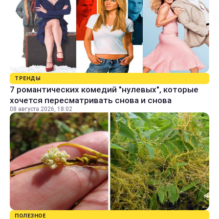
ТРЕНДЫ
7 романтических комедий "нулевых", которые
хочется пересматривать снова и снова
08 августа 2026, 18:02
ПОЛЕЗНОЕ