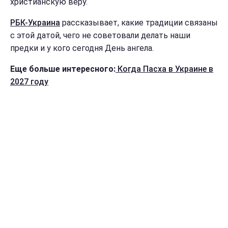
христианскую веру.
РБК-Украина
рассказывает, какие традиции связаны
с этой датой, чего не советовали делать наши
предки и у кого сегодня День ангела.
Еще больше интересного:
Когда Пасха в Украине в
2027 году