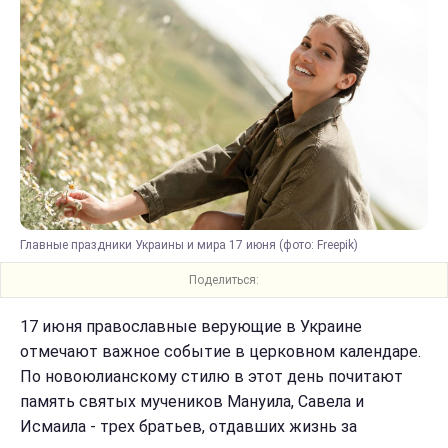
Главные праздники Украины и мира 17 июня (фото: Freepik)
Поделиться:
17 июня православные верующие в Украине
отмечают важное событие в церковном календаре.
По новоюлианскому стилю в этот день почитают
память святых мучеников Мануила, Савела и
Исмаила - трех братьев, отдавших жизнь за