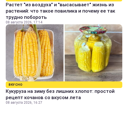
Растет "из воздуха" и "высасывает" жизнь из
растений: что такое повилика и почему ее так
трудно побороть
08 августа 2026, 17:14
ВКУСНО
Кукуруза на зиму без лишних хлопот: простой
рецепт кочанов со вкусом лета
08 августа 2026, 16:27