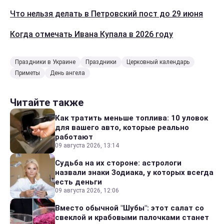
Что нельзя делать в Петровский пост до 29 июня
Когда отмечать Ивана Купала в 2026 году
Праздники в Украине
Праздники
Церковный календарь
Приметы
День ангела
Читайте также
Как тратить меньше топлива: 10 уловок
для вашего авто, которые реально
работают
09 августа 2026, 13:14
Судьба на их стороне: астрологи
назвали знаки Зодиака, у которых всегда
есть деньги
09 августа 2026, 12:06
Вместо обычной "Шубы": этот салат со
свеклой и крабовыми палочками станет