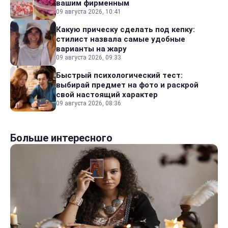
вашим фирменным
09 августа 2026, 10:41
Какую прическу сделать под кепку:
стилист назвала самые удобные
варианты на жару
09 августа 2026, 09:33
Быстрый психологический тест:
выбирай предмет на фото и раскрой
свой настоящий характер
09 августа 2026, 08:36
Больше интересного