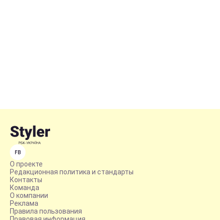
FB
О проекте
Редакционная политика и стандарты
Контакты
Команда
О компании
Реклама
Правила пользования
Правовая информация