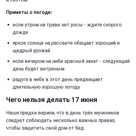
Приметы о погоде:
если утром на траве нет росы - ждите скорого
дождя
яркое солнце на рассвете обещает хороший и
щедрый урожай
если вечером на небе красный закат - следующий
день будет ветреным
радуга в небе в этот день предвещает
длительную хорошую погоду
Чего нельзя делать 17 июня
Наши предки верили, что в день трёх мучеников
следует соблюдать несколько важных правил,
чтобы защитить свой дом от бед: