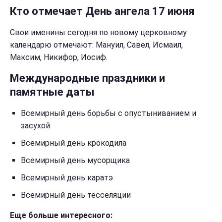
Кто отмечает День ангела 17 июня
Свои именины сегодня по новому церковному
календарю отмечают: Мануил, Савел, Исмаил,
Максим, Никифор, Иосиф.
Международные праздники и
памятные даты
Всемирный день борьбы с опустыниванием и
засухой
Всемирный день крокодила
Всемирный день мусорщика
Всемирный день каратэ
Всемирный день тесселяции
Еще больше интересного: