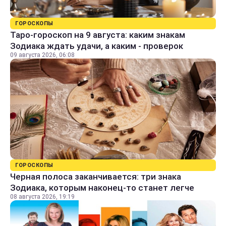
ГОРОСКОПЫ
Таро-гороскоп на 9 августа: каким знакам
Зодиака ждать удачи, а каким - проверок
09 августа 2026, 06:08
ГОРОСКОПЫ
Черная полоса заканчивается: три знака
Зодиака, которым наконец-то станет легче
08 августа 2026, 19:19