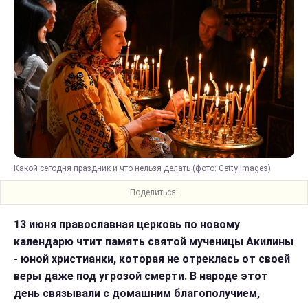
Какой сегодня праздник и что нельзя делать (фото: Getty Images)
Поделиться:
13 июня православная церковь по новому
календарю чтит память святой мученицы Акилины
- юной христианки, которая не отреклась от своей
веры даже под угрозой смерти. В народе этот
день связывали с домашним благополучием,