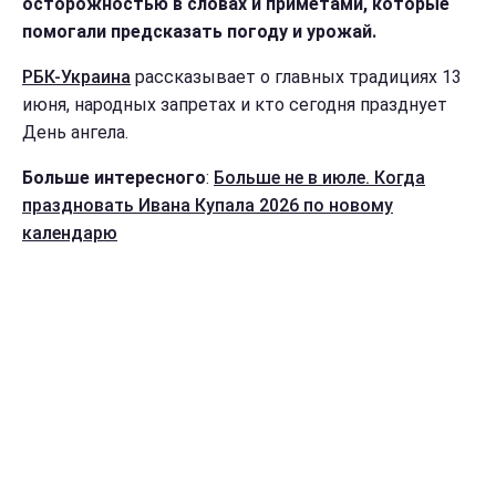
осторожностью в словах и приметами, которые
помогали предсказать погоду и урожай.
РБК-Украина
рассказывает о главных традициях 13
июня, народных запретах и кто сегодня празднует
День ангела.
Больше интересного
:
Больше не в июле. Когда
праздновать Ивана Купала 2026 по новому
календарю