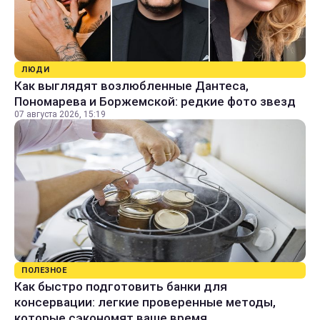
ЛЮДИ
Как выглядят возлюбленные Дантеса,
Пономарева и Боржемской: редкие фото звезд
07 августа 2026, 15:19
ПОЛЕЗНОЕ
Как быстро подготовить банки для
консервации: легкие проверенные методы,
которые сэкономят ваше время