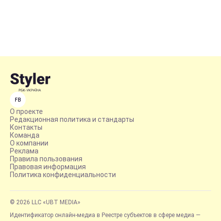
FB
О проекте
Редакционная политика и стандарты
Контакты
Команда
О компании
Реклама
Правила пользования
Правовая информация
Политика конфиденциальности
© 2026 LLC «UBT MEDIA»
Идентификатор онлайн-медиа в Реестре субъектов в сфере медиа —