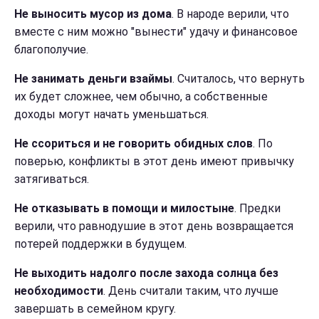
Не выносить мусор из дома
. В народе верили, что
вместе с ним можно "вынести" удачу и финансовое
благополучие.
Не занимать деньги взаймы
. Считалось, что вернуть
их будет сложнее, чем обычно, а собственные
доходы могут начать уменьшаться.
Не ссориться и не говорить обидных слов
. По
поверью, конфликты в этот день имеют привычку
затягиваться.
Не отказывать в помощи и милостыне
. Предки
верили, что равнодушие в этот день возвращается
потерей поддержки в будущем.
Не выходить надолго после захода солнца без
необходимости
. День считали таким, что лучше
завершать в семейном кругу.