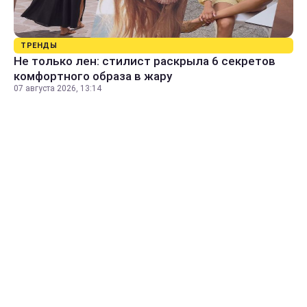
ТРЕНДЫ
Не только лен: стилист раскрыла 6 секретов
комфортного образа в жару
07 августа 2026, 13:14