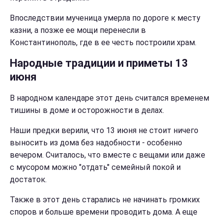
Впоследствии мученица умерла по дороге к месту
казни, а позже ее мощи перенесли в
Константинополь, где в ее честь построили храм.
Народные традиции и приметы 13
июня
В народном календаре этот день считался временем
тишины в доме и осторожности в делах.
Наши предки верили, что 13 июня не стоит ничего
выносить из дома без надобности - особенно
вечером. Считалось, что вместе с вещами или даже
с мусором можно "отдать" семейный покой и
достаток.
Также в этот день старались не начинать громких
споров и больше времени проводить дома. А еще