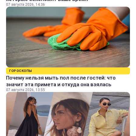
07 августа 2026, 14:36
ГОРОСКОПЫ
Почему нельзя мыть пол после гостей: что
значит эта примета и откуда она взялась
07 августа 2026, 13:55