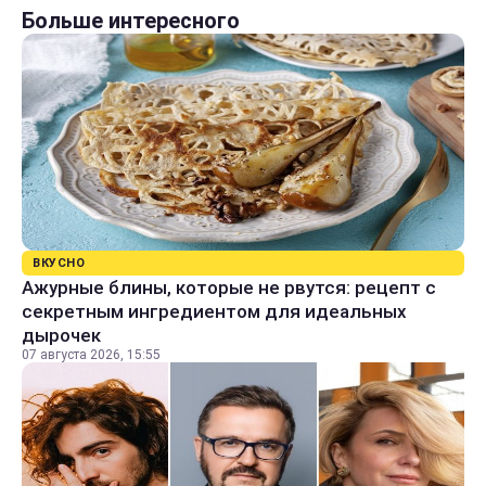
Больше интересного
ВКУСНО
Ажурные блины, которые не рвутся: рецепт с
секретным ингредиентом для идеальных
дырочек
07 августа 2026, 15:55