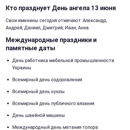
Кто празднует День ангела 13 июня
Свои именины сегодня отмечают: Александр,
Андрей, Даниил, Дмитрий, Иван, Анна.
Международные праздники и
памятные даты
День работника мебельной промышленности
Украины
Всемирный день оздоровления
Всемирный день куклы
Всемирный день публичного вязания
День швейной машины
Международный день метания топора