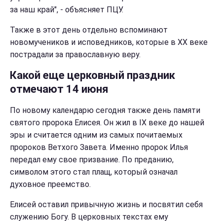
за наш край", - объясняет ПЦУ.
Также в этот день отдельно вспоминают
новомучеников и исповедников, которые в XX веке
пострадали за православную веру.
Какой еще церковный праздник
отмечают 14 июня
По новому календарю сегодня также день памяти
святого пророка Елисея. Он жил в IX веке до нашей
эры и считается одним из самых почитаемых
пророков Ветхого Завета. Именно пророк Илья
передал ему свое призвание. По преданию,
символом этого стал плащ, который означал
духовное преемство.
Елисей оставил привычную жизнь и посвятил себя
служению Богу. В церковных текстах ему