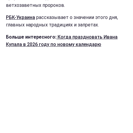
ветхозаветных пророков.
РБК-Украина
рассказывает о значении этого дня,
главных народных традициях и запретах.
Больше интересного:
Когда праздновать Ивана
Купала в 2026 году по новому календарю