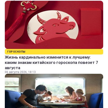
ГОРОСКОПЫ
Жизнь кардинально изменится к лучшему:
каким знакам китайского гороскопа повезет 7
августа
06 августа 2026, 18:13