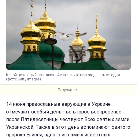
Какой церковный праздник 14 июня и что нельзя делать сегодня
(фото: Getty Images)
Поделиться:
14 июня православные верующие в Украине
отмечают особый день - во второе воскресенье
после Пятидесятницы чествуют Всех святых земли
Украинской. Также в этот день вспоминают святого
пророка Елисея, одного из самых известных