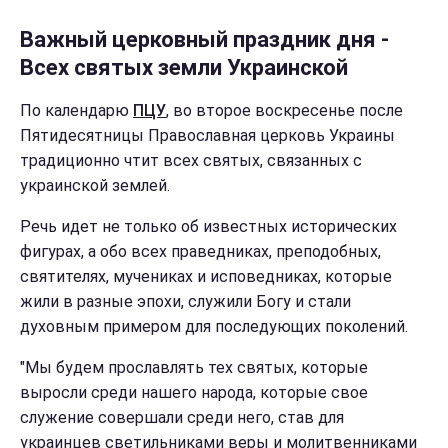
Важный церковный праздник дня -
Всех святых земли Украинской
По календарю
ПЦУ
, во второе воскресенье после
Пятидесятницы Православная церковь Украины
традиционно чтит всех святых, связанных с
украинской землей.
Речь идет не только об известных исторических
фигурах, а обо всех праведниках, преподобных,
святителях, мучениках и исповедниках, которые
жили в разные эпохи, служили Богу и стали
духовным примером для последующих поколений.
"Мы будем прославлять тех святых, которые
выросли среди нашего народа, которые свое
служение совершали среди него, став для
украинцев светильниками веры и молитвенниками