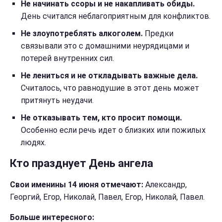
Не начинать ссоры и не накапливать обиды.
День считался неблагоприятным для конфликтов.
Не злоупотреблять алкоголем.
Предки
связывали это с домашними неурядицами и
потерей внутренних сил.
Не лениться и не откладывать важные дела.
Считалось, что равнодушие в этот день может
притянуть неудачи.
Не отказывать тем, кто просит помощи.
Особенно если речь идет о близких или пожилых
людях.
Кто празднует День ангела
Свои именины 14 июня отмечают:
Александр,
Георгий, Егор, Николай, Павел, Егор, Николай, Павел.
Больше интересного: