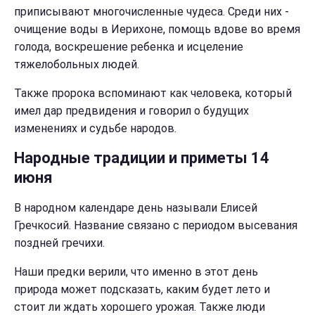
приписывают многочисленные чудеса. Среди них -
очищение воды в Иерихоне, помощь вдове во время
голода, воскрешение ребенка и исцеление
тяжелобольных людей.
Также пророка вспоминают как человека, который
имел дар предвидения и говорил о будущих
изменениях и судьбе народов.
Народные традиции и приметы 14
июня
В народном календаре день называли Елисей
Гречкосий. Название связано с периодом высевания
поздней гречихи.
Наши предки верили, что именно в этот день
природа может подсказать, каким будет лето и
стоит ли ждать хорошего урожая. Также люди