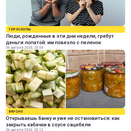
ГОРОСКОПЫ
Люди, рожденные в эти дни недели, гребут
деньги лопатой: им повезло с пеленок
06 августа 2026, 20:59
ВКУСНО
Открываешь банку и уже не остановиться: как
закрыть кабачки в соусе сацебели
06 августа 2026, 20:12