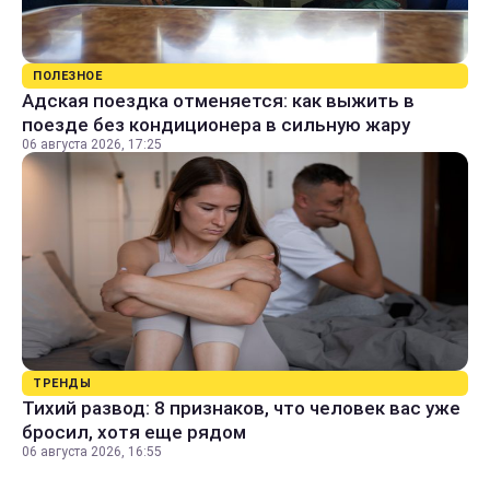
ПОЛЕЗНОЕ
Адская поездка отменяется: как выжить в
поезде без кондиционера в сильную жару
06 августа 2026, 17:25
ТРЕНДЫ
Тихий развод: 8 признаков, что человек вас уже
бросил, хотя еще рядом
06 августа 2026, 16:55