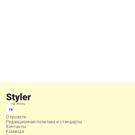
FB
О проекте
Редакционная политика и стандарты
Контакты
Команда