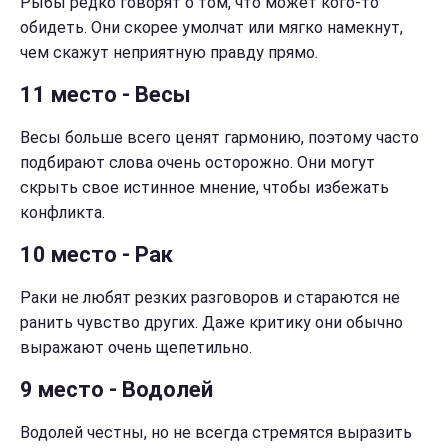
Рыбы редко говорят о том, что может кого-то
обидеть. Они скорее умолчат или мягко намекнут,
чем скажут неприятную правду прямо.
11 место - Весы
Весы больше всего ценят гармонию, поэтому часто
подбирают слова очень осторожно. Они могут
скрыть свое истинное мнение, чтобы избежать
конфликта.
10 место - Рак
Раки не любят резких разговоров и стараются не
ранить чувство других. Даже критику они обычно
выражают очень щепетильно.
9 место - Водолей
Водолей честны, но не всегда стремятся выразить