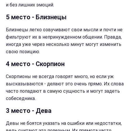
и без лишних эмоций.
5 место - Близнецы
Близнецы легко озвучивают свои мысли и почти не
фильтруют их в непринужденном общении. Правда,
иногда уже через несколько минут могут изменить
свою позицию.
4 место - Скорпион
Скорпионы не всегда говорят много, но если уж
высказываются - делают это очень прямо. Их слова
часто попадают в самую сущность и могут задеть
собеседника.
3 место - Дева
Девы не боятся указать на ошибки или недостатки,
ведь считают это полезным. Их прямота часто