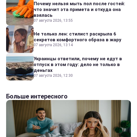
Почему нельзя мыть пол после гостей:
что значит эта примета и откуда она
взялась
07 августа 2026, 13:55
Не только лен: стилист раскрыла 6
секретов комфортного образа в жару
07 августа 2026, 13:14
Украинцы ответили, почему не едут в
отпуск в этом году: дело не только в
деньгах
07 августа 2026, 12:30
Больше интересного