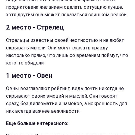
продиктована желанием сделать ситуацию лучше,
хотя другим она может показаться слишком резкой.
2 место - Стрелец
Стрельцы известны своей честностью и не любят
скрывать мысли. Они могут сказать правду
настолько прямо, что лишь со временем поймут, что
кого-то обидели.
1 место - Овен
Овны возглавляют рейтинг, ведь почти никогда не
скрывают своих эмоций и мыслей. Они говорят
сразу, без дипломатии и намеков, а искренность для
них всегда важнее вежливости.
Еще больше интересного: