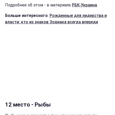
Подробнее об этом - в материале
РБК-Украина
.
Больше интересного
:
Рожденные для лидерства и
власти: кто из знаков Зодиака всегда впереди
12 место - Рыбы