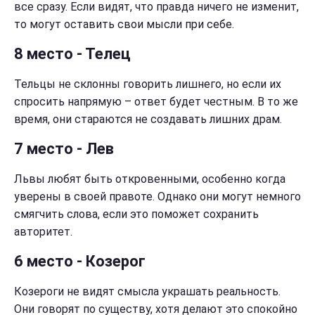
все сразу. Если видят, что правда ничего не изменит,
то могут оставить свои мысли при себе.
8 место - Телец
Тельцы не склонны говорить лишнего, но если их
спросить напрямую – ответ будет честным. В то же
время, они стараются не создавать лишних драм.
7 место - Лев
Львы любят быть откровенными, особенно когда
уверены в своей правоте. Однако они могут немного
смягчить слова, если это поможет сохранить
авторитет.
6 место - Козерог
Козероги не видят смысла украшать реальность.
Они говорят по существу, хотя делают это спокойно