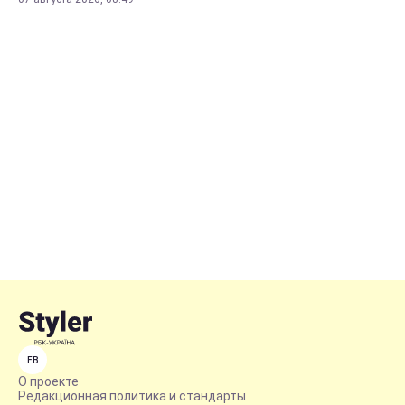
FB
О проекте
Редакционная политика и стандарты