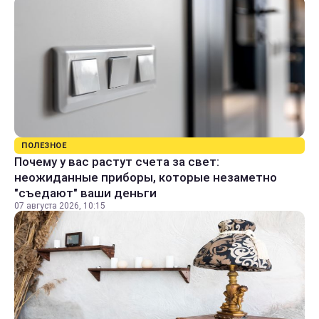
ПОЛЕЗНОЕ
Почему у вас растут счета за свет:
неожиданные приборы, которые незаметно
"съедают" ваши деньги
07 августа 2026, 10:15