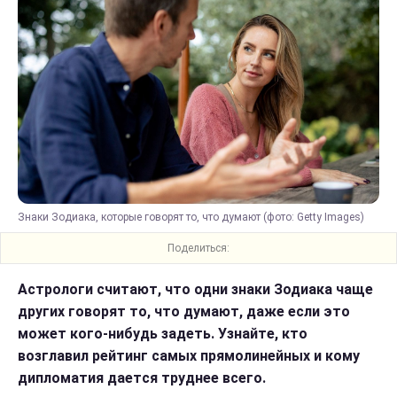
Знаки Зодиака, которые говорят то, что думают (фото: Getty Images)
Поделиться:
Астрологи считают, что одни знаки Зодиака чаще
других говорят то, что думают, даже если это
может кого-нибудь задеть. Узнайте, кто
возглавил рейтинг самых прямолинейных и кому
дипломатия дается труднее всего.