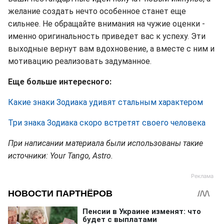
желание создать нечто особенное станет еще
сильнее. Не обращайте внимания на чужие оценки -
именно оригинальность приведет вас к успеху. Эти
выходные вернут вам вдохновение, а вместе с ним и
мотивацию реализовать задуманное.
Еще больше интересного:
Какие знаки Зодиака удивят стальным характером
Три знака Зодиака скоро встретят своего человека
При написании материала были использованы такие
источники: Your Tango, Astro.