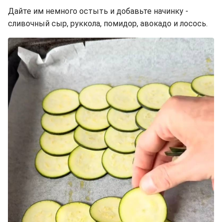
Дайте им немного остыть и добавьте начинку -
сливочный сыр, руккола, помидор, авокадо и лосось.