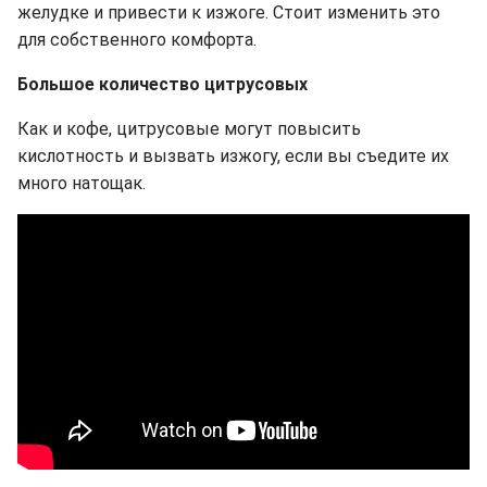
желудке и привести к изжоге. Стоит изменить это
для собственного комфорта.
Большое количество цитрусовых
Как и кофе, цитрусовые могут повысить
кислотность и вызвать изжогу, если вы съедите их
много натощак.