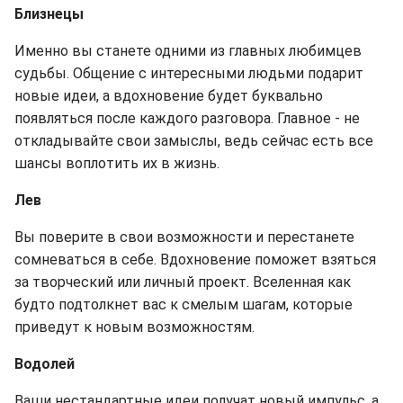
Близнецы
Именно вы станете одними из главных любимцев
судьбы. Общение с интересными людьми подарит
новые идеи, а вдохновение будет буквально
появляться после каждого разговора. Главное - не
откладывайте свои замыслы, ведь сейчас есть все
шансы воплотить их в жизнь.
Лев
Вы поверите в свои возможности и перестанете
сомневаться в себе. Вдохновение поможет взяться
за творческий или личный проект. Вселенная как
будто подтолкнет вас к смелым шагам, которые
приведут к новым возможностям.
Водолей
Ваши нестандартные идеи получат новый импульс, а