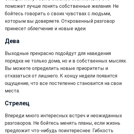
поможет лучше понять собственные желания. Не
бойтесь говорить о своих чувствах с людьми,
которым вы доверяете. Откровенный разговор
принесет облегчение и новые идеи.
Дева
Выходные прекрасно подойдут для наведения
порядка не только дома, но и в собственных мыслях.
Вы можете определить новые приоритеты и
отказаться от лишнего. К концу недели появится
ощущение, что все постепенно становится на свои
места.
Стрелец
Впереди много интересных встреч и неожиданных
разговоров. Не бойтесь менять планы, если жизнь
предложит что-нибудь поинтереснее. Гибкость