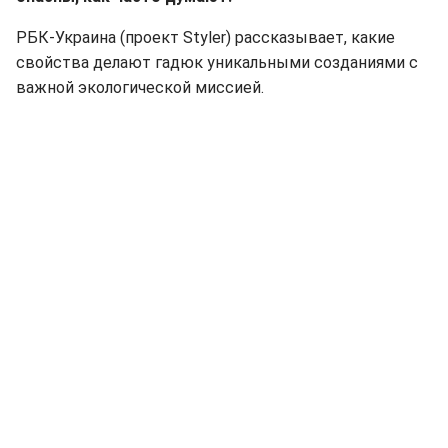
РБК-Украина (проект Styler) рассказывает, какие
свойства делают гадюк уникальными созданиями с
важной экологической миссией.