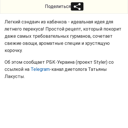
Поделиться
Легкий сэндвич из кабачков - идеальная идея для
летнего перекуса! Простой рецепт, который покорит
даже самых требовательных гурманов, сочетает
свежие овощи, ароматные специи и хрустящую
корочку.
Об этом сообщает РБК-Украина (проект Styler) со
ссылкой на
Telegram
-канал диетолога Татьяны
Лакусты.