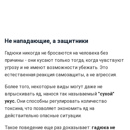
Не нападающие, а защитники
Гадюки никогда не бросаются на человека без
причины - они кусают только тогда, когда чувствуют
угрозу и не имеют возможности убежать. Это
естественная реакция самозащиты, а не агрессия.
Более того, некоторые виды могут даже не
впрыскивать яд, нанося так называемый
"сухой"
укус.
Они способны регулировать количество
токсина, что позволяет экономить яд на
действительно опасные ситуации.
Такое поведение еще раз доказывает:
гадюка не