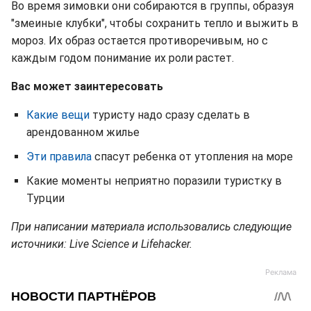
Во время зимовки они собираются в группы, образуя
"змеиные клубки", чтобы сохранить тепло и выжить в
мороз. Их образ остается противоречивым, но с
каждым годом понимание их роли растет.
Вас может заинтересовать
Какие вещи
туристу надо сразу сделать в
арендованном жилье
Эти правила
спасут ребенка от утопления на море
Какие моменты неприятно поразили туристку в
Турции
При написании материала использовались следующие
источники: Live Science и Lifehacker.