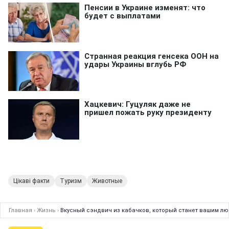
Цікаві факти
Туризм
Животные
Главная
›
Жизнь
›
Вкусный сэндвич из кабачков, который станет вашим лю