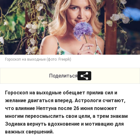
Гороскоп на выходные (фото: Freepik)
Поделиться
Гороскоп на выходные обещает прилив сил и
желание двигаться вперед. Астрологи считают,
что влияние Нептуна после 26 июня поможет
многим переосмыслить свои цели, а трем знакам
Зодиака вернуть вдохновение и мотивацию для
важных свершений.