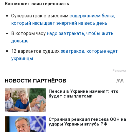
Вас может заинтересовать
Суперзавтрак с высоким
содержанием белка,
который насыщает энергией на весь день
В котором часу
надо завтракать, чтобы жить
дольше
12 вариантов худших
завтраков, которые едят
украинцы