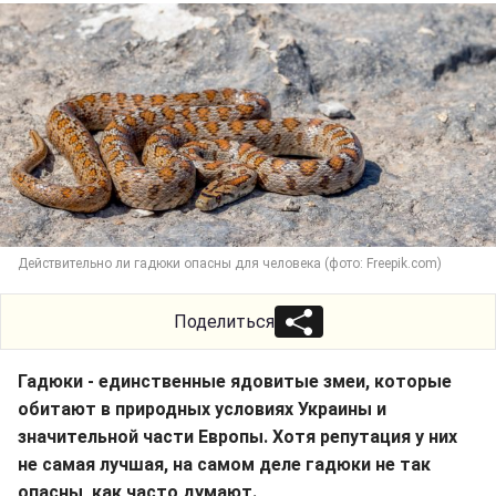
Действительно ли гадюки опасны для человека (фото: Freepik.com)
Поделиться
Гадюки - единственные ядовитые змеи, которые
обитают в природных условиях Украины и
значительной части Европы. Хотя репутация у них
не самая лучшая, на самом деле гадюки не так
опасны, как часто думают.