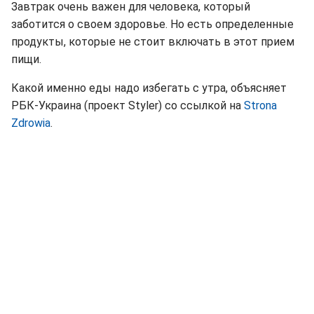
Завтрак очень важен для человека, который
заботится о своем здоровье. Но есть определенные
продукты, которые не стоит включать в этот прием
пищи.
Какой именно еды надо избегать с утра, объясняет
РБК-Украина (проект Styler) со ссылкой на
Strona
Zdrowia
.