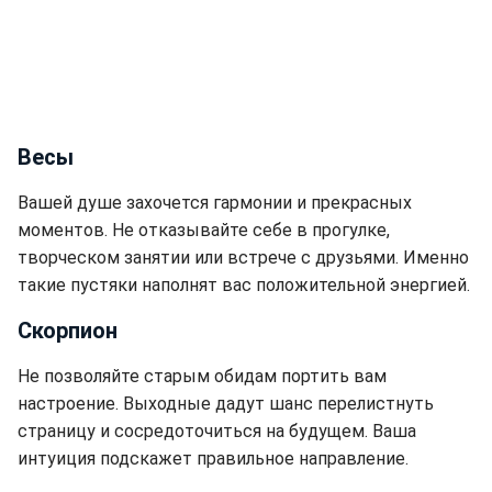
Весы
Вашей душе захочется гармонии и прекрасных
моментов. Не отказывайте себе в прогулке,
творческом занятии или встрече с друзьями. Именно
такие пустяки наполнят вас положительной энергией.
Скорпион
Не позволяйте старым обидам портить вам
настроение. Выходные дадут шанс перелистнуть
страницу и сосредоточиться на будущем. Ваша
интуиция подскажет правильное направление.