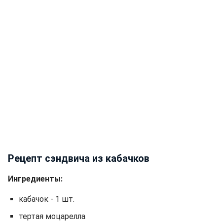
Рецепт сэндвича из кабачков
Ингредиенты:
кабачок - 1 шт.
тертая моцарелла