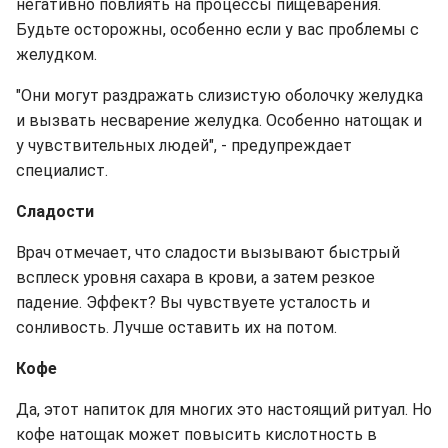
негативно повлиять на процессы пищеварения.
Будьте осторожны, особенно если у вас проблемы с
желудком.
"Они могут раздражать слизистую оболочку желудка
и вызвать несварение желудка. Особенно натощак и
у чувствительных людей", - предупреждает
специалист.
Сладости
Врач отмечает, что сладости вызывают быстрый
всплеск уровня сахара в крови, а затем резкое
падение. Эффект? Вы чувствуете усталость и
сонливость. Лучше оставить их на потом.
Кофе
Да, этот напиток для многих это настоящий ритуал. Но
кофе натощак может повысить кислотность в