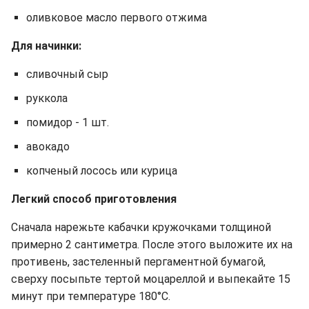
оливковое масло первого отжима
Для начинки:
сливочный сыр
руккола
помидор - 1 шт.
авокадо
копченый лосось или курица
Легкий способ приготовления
Сначала нарежьте кабачки кружочками толщиной
примерно 2 сантиметра. После этого выложите их на
противень, застеленный пергаментной бумагой,
сверху посыпьте тертой моцареллой и выпекайте 15
минут при температуре 180°C.