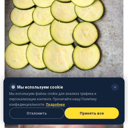
🍪
Мы используем cookie
✕
Мы используем файлы cookie для анализа трафика и
персонализации контента. Прочитайте нашу Политику
конфиденциальности.
Подробнее
Отклонить
Принять все