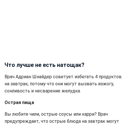
Что лучше не есть натощак?
Врач Адриан Шнайдер советует избегать 4 продуктов
на завтрак, потому что они могут вызвать изжогу,
сонливость и несварение желудка.
Острая пища
Вы любите чили, острые соусы или карри? Врач
предупреждает, что острые блюда на завтрак могут