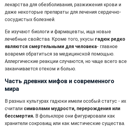
лекарства для обезболивания, разжижения крови и
даже некоторые препараты для лечения сердечно-
сосудистых болезней.
Ее изучают биологи и фармацевты, ища новые
лечебные свойства. Кроме того, укусы
гадюк редко
являются смертельными для человека
- главное
вовремя обратиться за медицинской помощью.
Аллергические реакции случаются, но чаще всего все
заканчивается отеком и болью.
Часть древних мифов и современного
мира
В разных культурах гадюки имели особый статус - их
считали
символами мудрости, перерождения или
бессмертия.
В фольклоре они фигурировали как
хранители сокровищ или как мистические существа.