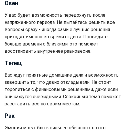
Овен
У вас будет возможность передохнуть после
напряженного периода. Не пытайтесь решить все
вопросы сразу - иногда самые лучшие решения
приходят именно во время отдыха. Проведите
больше времени с близкими, это поможет
восстановить внутреннее равновесие.
Телец
Вас ждут приятные домашние дела и возможность
завершить то, что давно откладывали. Не стоит
торопиться с финансовыми решениями, даже если
они кажутся очевидными. Спокойный темп поможет
расставить все по своим местам.
Рак
Эмоции могут быть сильнее обычного, но это