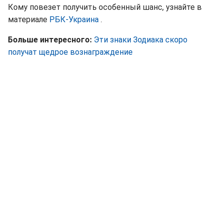
Кому повезет получить особенный шанс, узнайте в
материале
РБК-Украина
.
Больше интересного:
Эти знаки Зодиака скоро
получат щедрое вознаграждение