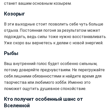
станет вашим основным козырем.
Козорыг
В эти выходные стоит позволить себе чуть больше
отдыха. Постоянная погоня за результатом может
подождать, ведь силы тоже нужно восстанавливать.
Уже скоро вы вернетесь к делам с новой энергией.
Рыбы
Ваш внутренний голос будет особенно сильным,
потому доверяйте предчувствиям. Не перегружайте
себя лишними обязанностями и найдите время для
творчества или любимого хобби. Именно это
поможет ощутить душевное спокойствие.
Кто получит особенный шанс от
Вселенной