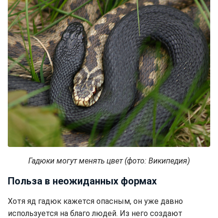
Гадюки могут менять цвет (фото: Википедия)
Польза в неожиданных формах
Хотя яд гадюк кажется опасным, он уже давно
используется на благо людей. Из него создают