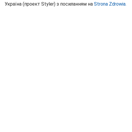
Україна (проект Styler) з посиланням на
Strona Zdrowia.