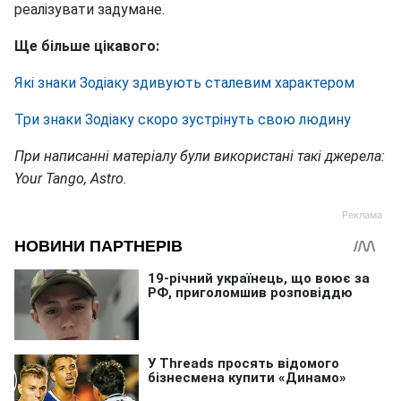
реалізувати задумане.
Ще більше цікавого:
Які знаки Зодіаку здивують сталевим характером
Три знаки Зодіаку скоро зустрінуть свою людину
При написанні матеріалу були використані такі джерела:
Your Tango, Astro.