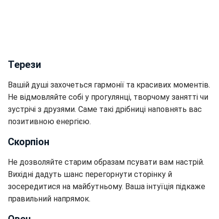
Терези
Вашій душі захочеться гармонії та красивих моментів.
Не відмовляйте собі у прогулянці, творчому занятті чи
зустрічі з друзями. Саме такі дрібниці наповнять вас
позитивною енергією.
Скорпіон
Не дозволяйте старим образам псувати вам настрій.
Вихідні дадуть шанс перегорнути сторінку й
зосередитися на майбутньому. Ваша інтуїція підкаже
правильний напрямок.