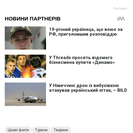
Цікаві факти
Туризм
Тварини