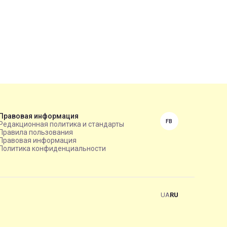
Правовая информация
FB
Редакционная политика и стандарты
Правила пользования
Правовая информация
Политика конфиденциальности
UA
RU