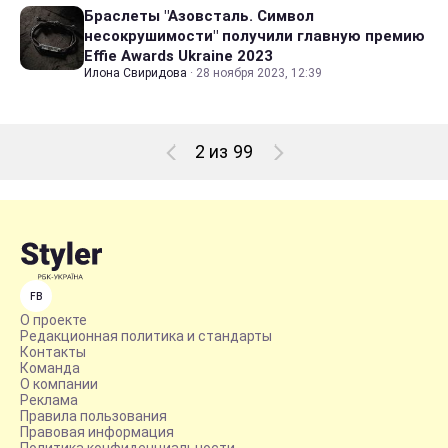
Браслеты "Азовсталь. Символ
несокрушимости" получили главную премию
Effie Awards Ukraine 2023
Илона Свиридова
·
28 ноября 2023, 12:39
2 из 99
FB
О проекте
Редакционная политика и стандарты
Контакты
Команда
О компании
Реклама
Правила пользования
Правовая информация