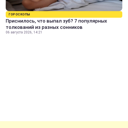
ГОРОСКОПЫ
Приснилось, что выпал зуб? 7 популярных
толкований из разных сонников
06 августа 2026, 14:21