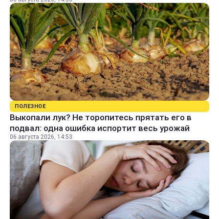
ПОЛЕЗНОЕ
Выкопали лук? Не торопитесь прятать его в
подвал: одна ошибка испортит весь урожай
06 августа 2026, 14:53