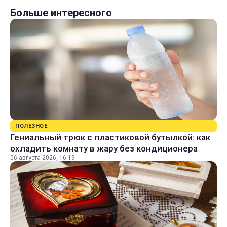
Больше интересного
ПОЛЕЗНОЕ
Гениальный трюк с пластиковой бутылкой: как
охладить комнату в жару без кондиционера
06 августа 2026, 16:19