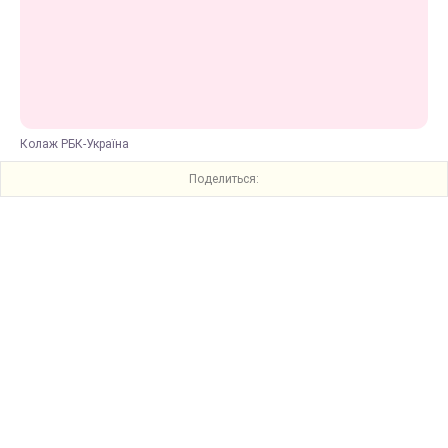
Колаж РБК-Україна
Поделиться: