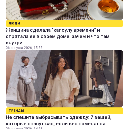
ЛЮДИ
Женщина сделала "капсулу времени" и
спрятала ее в своем доме: зачем и что там
внутри
06 августа 2026, 15:33
ТРЕНДЫ
Не спешите выбрасывать одежду: 7 вещей,
которые спасут вас, если вес поменялся
06 августа 2026, 14:58