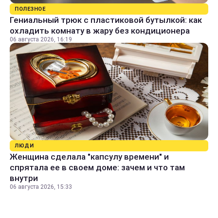
ПОЛЕЗНОЕ
Гениальный трюк с пластиковой бутылкой: как
охладить комнату в жару без кондиционера
06 августа 2026, 16:19
ЛЮДИ
Женщина сделала "капсулу времени" и
спрятала ее в своем доме: зачем и что там
внутри
06 августа 2026, 15:33