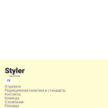
FB
О проекте
Редакционная политика и стандарты
Контакты
Команда
О компании
Реклама