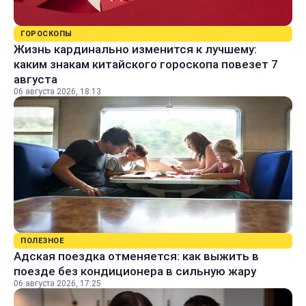
ГОРОСКОПЫ
Жизнь кардинально изменится к лучшему:
каким знакам китайского гороскопа повезет 7
августа
06 августа 2026, 18:13
ПОЛЕЗНОЕ
Адская поездка отменяется: как выжить в
поезде без кондиционера в сильную жару
06 августа 2026, 17:25