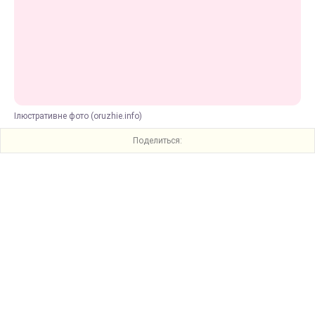
Ілюстративне фото (oruzhie.info)
Поделиться: