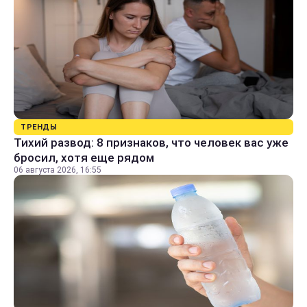
ТРЕНДЫ
Тихий развод: 8 признаков, что человек вас уже
бросил, хотя еще рядом
06 августа 2026, 16:55