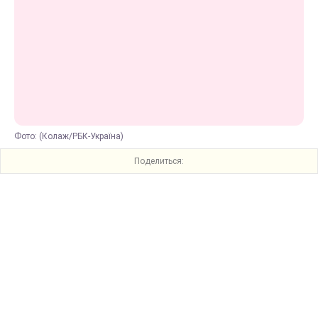
Фото: (Колаж/РБК-Україна)
Поделиться: