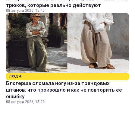
трюков, которые реально действуют
08 августа 2026, 15:45
ЛЮДИ
Блогерша сломала ногу из-за трендовых
штанов: что произошло и как не повторить ее
ошибку
08 августа 2026, 15:03