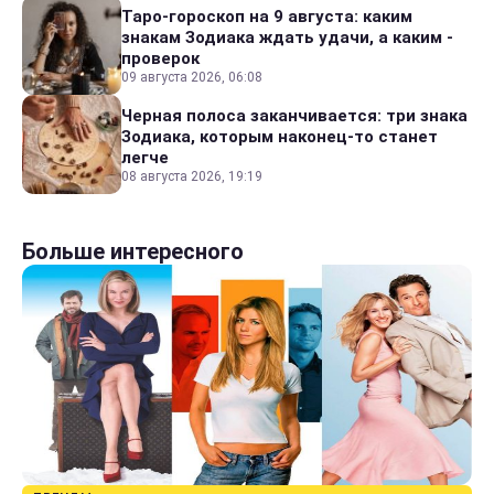
Таро-гороскоп на 9 августа: каким
знакам Зодиака ждать удачи, а каким -
проверок
09 августа 2026, 06:08
Черная полоса заканчивается: три знака
Зодиака, которым наконец-то станет
легче
08 августа 2026, 19:19
Больше интересного