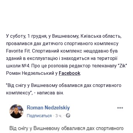
У суботу, 1 грудня, у Вишневому, Київська область,
провалився дах дитячого спортивного комплексу
Favorite Fit. Спортивний комплекс нещодавно був
зданий в експлуатацію і знаходиться на території
школи №4. Про це розповів редактор телеканалу "Zik"
Роман Недзельський у
Facebook
.
"Від снігу у Вишневому обвалився дах спортивного
комплексу", - написав він.