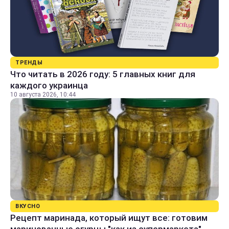
ТРЕНДЫ
Что читать в 2026 году: 5 главных книг для
каждого украинца
10 августа 2026, 10:44
ВКУСНО
Рецепт маринада, который ищут все: готовим
маринованные огурцы "как из супермаркета"