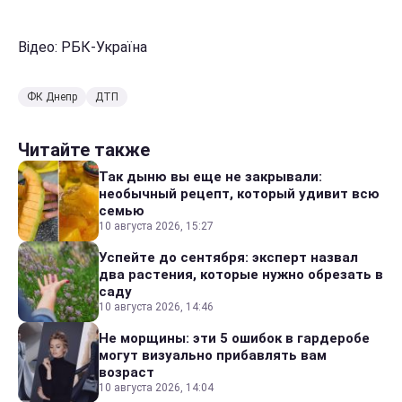
Відео: РБК-Україна
ФК Днепр
ДТП
Читайте также
Так дыню вы еще не закрывали:
необычный рецепт, который удивит всю
семью
10 августа 2026, 15:27
Успейте до сентября: эксперт назвал
два растения, которые нужно обрезать в
саду
10 августа 2026, 14:46
Не морщины: эти 5 ошибок в гардеробе
могут визуально прибавлять вам
возраст
10 августа 2026, 14:04