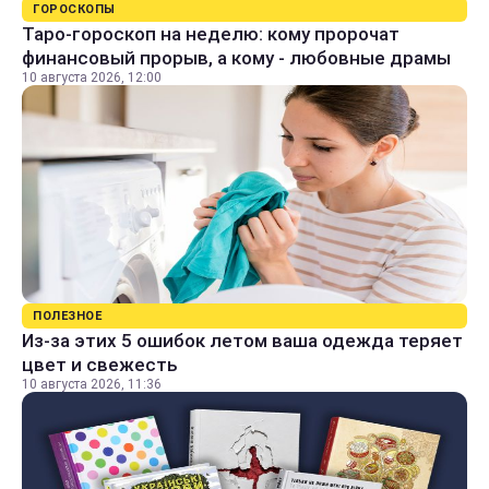
ГОРОСКОПЫ
Таро-гороскоп на неделю: кому пророчат
финансовый прорыв, а кому - любовные драмы
10 августа 2026, 12:00
ПОЛЕЗНОЕ
Из-за этих 5 ошибок летом ваша одежда теряет
цвет и свежесть
10 августа 2026, 11:36