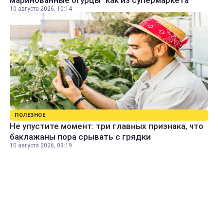
10 августа 2026, 10:14
ПОЛЕЗНОЕ
Не упустите момент: три главных признака, что
баклажаны пора срывать с грядки
10 августа 2026, 09:19