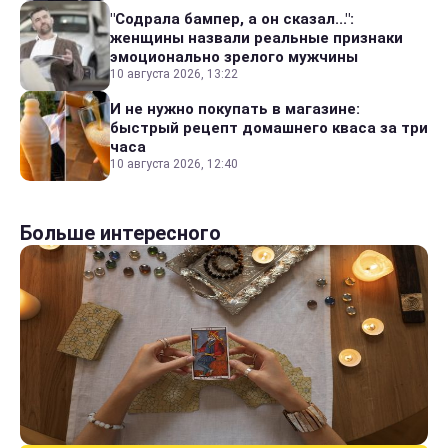
"Содрала бампер, а он сказал...":
женщины назвали реальные признаки
эмоционально зрелого мужчины
10 августа 2026, 13:22
И не нужно покупать в магазине:
быстрый рецепт домашнего кваса за три
часа
10 августа 2026, 12:40
Больше интересного