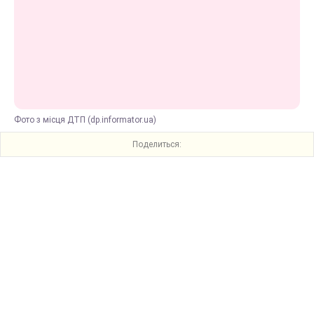
Фото з місця ДТП (dp.informator.ua)
Поделиться: