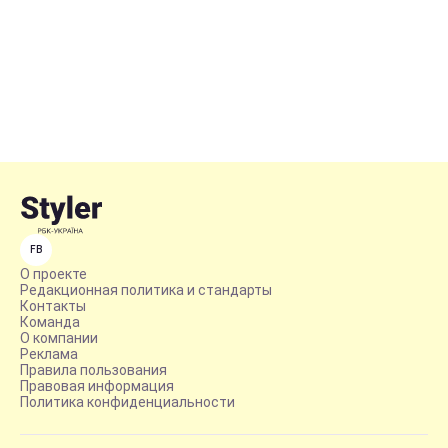
FB
О проекте
Редакционная политика и стандарты
Контакты
Команда
О компании
Реклама
Правила пользования
Правовая информация
Политика конфиденциальности