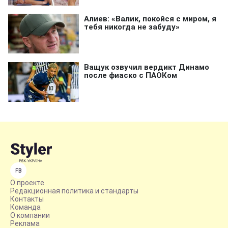
FB
О проекте
Редакционная политика и стандарты
Контакты
Команда
О компании
Реклама