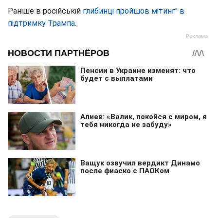
Раніше в російській
глибинці пройшов мітинг" в
підтримку Трампа
.