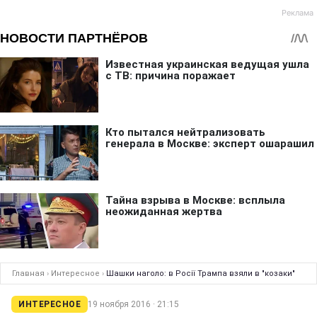
Главная
›
Интересное
›
Шашки наголо: в Росії Трампа взяли в "козаки"
ИНТЕРЕСНОЕ
19 ноября 2016 · 21:15