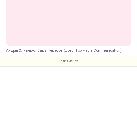
Андрій Хливнюк і Саша Чемеров (фото: Top Media Communication)
Поделиться: