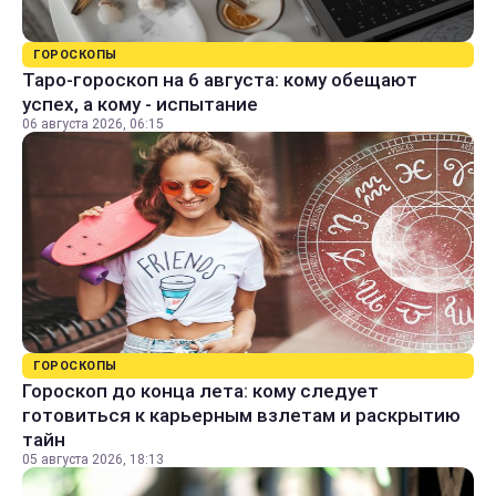
ГОРОСКОПЫ
Таро-гороскоп на 6 августа: кому обещают
успех, а кому - испытание
06 августа 2026, 06:15
ГОРОСКОПЫ
Гороскоп до конца лета: кому следует
готовиться к карьерным взлетам и раскрытию
тайн
05 августа 2026, 18:13