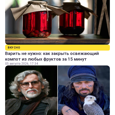
ВКУСНО
Варить не нужно: как закрыть освежающий
компот из любых фруктов за 15 минут
05 августа 2026, 17:34