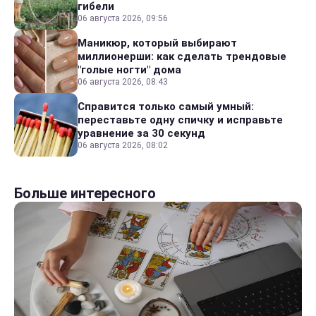
гибели
06 августа 2026, 09:56
Маникюр, который выбирают
миллионерши: как сделать трендовые
"голые ногти" дома
06 августа 2026, 08:43
Справится только самый умный:
переставьте одну спичку и исправьте
уравнение за 30 секунд
06 августа 2026, 08:02
Больше интересного