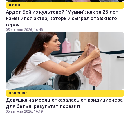
ЛЮДИ
Ардет Бей из культовой "Мумии": как за 25 лет
изменился актер, который сыграл отважного
героя
05 августа 2026, 16:48
ПОЛЕЗНОЕ
Девушка на месяц отказалась от кондиционера
для белья: результат поразил
05 августа 2026, 16:19