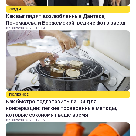
ЛЮДИ
Как выглядят возлюбленные Дантеса,
Пономарева и Боржемской: редкие фото звезд
07 августа 2026, 15:19
ПОЛЕЗНОЕ
Как быстро подготовить банки для
консервации: легкие проверенные методы,
которые сэкономят ваше время
07 августа 2026, 14:36