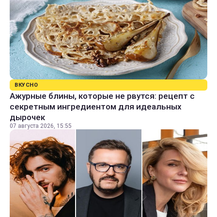
ВКУСНО
Ажурные блины, которые не рвутся: рецепт с
секретным ингредиентом для идеальных
дырочек
07 августа 2026, 15:55