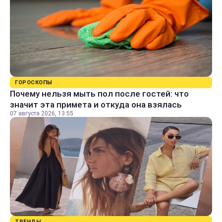
ГОРОСКОПЫ
Почему нельзя мыть пол после гостей: что
значит эта примета и откуда она взялась
07 августа 2026, 13:55
ТРЕНДЫ