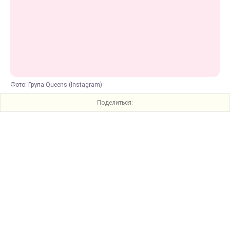
Фото: Група Queens (Instagram)
Поделиться: