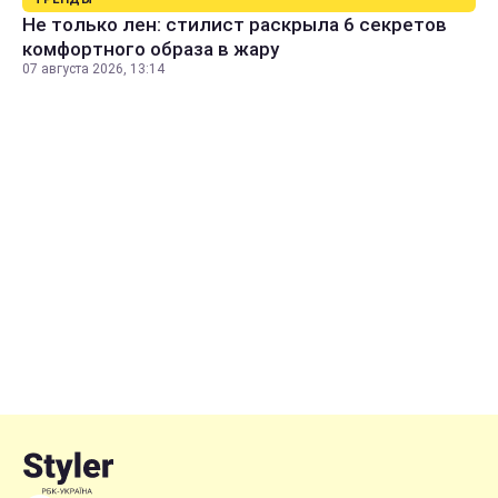
Не только лен: стилист раскрыла 6 секретов
комфортного образа в жару
07 августа 2026, 13:14