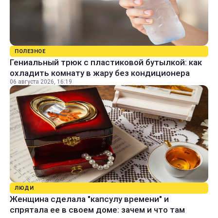
ПОЛЕЗНОЕ
Гениальный трюк с пластиковой бутылкой: как
охладить комнату в жару без кондиционера
06 августа 2026, 16:19
ЛЮДИ
Женщина сделала "капсулу времени" и
спрятала ее в своем доме: зачем и что там