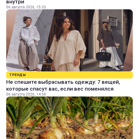
внутри
06 августа 2026, 15:33
ТРЕНДЫ
Не спешите выбрасывать одежду: 7 вещей,
которые спасут вас, если вес поменялся
06 августа 2026, 14:58