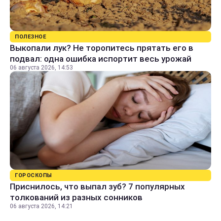
ПОЛЕЗНОЕ
Выкопали лук? Не торопитесь прятать его в
подвал: одна ошибка испортит весь урожай
06 августа 2026, 14:53
ГОРОСКОПЫ
Приснилось, что выпал зуб? 7 популярных
толкований из разных сонников
06 августа 2026, 14:21