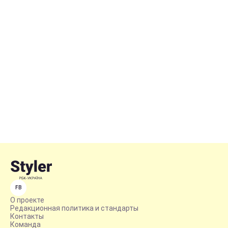
FB
О проекте
Редакционная политика и стандарты
Контакты
Команда