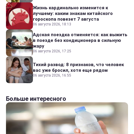
Жизнь кардинально изменится к
лучшему: каким знакам китайского
гороскопа повезет 7 августа
06 августа 2026, 18:13
Адская поездка отменяется: как выжить
в поезде без кондиционера в сильную
жару
06 августа 2026, 17:25
Тихий развод: 8 признаков, что человек
вас уже бросил, хотя еще рядом
06 августа 2026, 16:55
Больше интересного