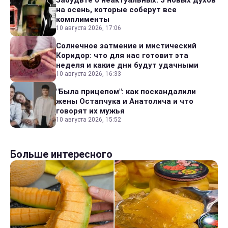
на осень, которые соберут все
комплименты
10 августа 2026, 17:06
Солнечное затмение и мистический
Коридор: что для нас готовит эта
неделя и какие дни будут удачными
10 августа 2026, 16:33
"Была прицепом": как поскандалили
жены Остапчука и Анатолича и что
говорят их мужья
10 августа 2026, 15:52
Больше интересного