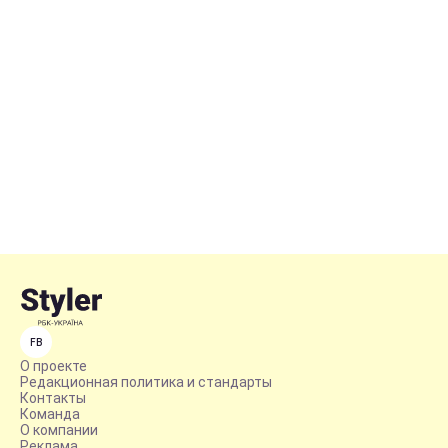
FB
О проекте
Редакционная политика и стандарты
Контакты
Команда
О компании
Реклама