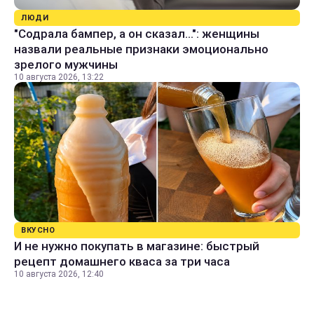
ЛЮДИ
"Содрала бампер, а он сказал...": женщины
назвали реальные признаки эмоционально
зрелого мужчины
10 августа 2026, 13:22
ВКУСНО
И не нужно покупать в магазине: быстрый
рецепт домашнего кваса за три часа
10 августа 2026, 12:40