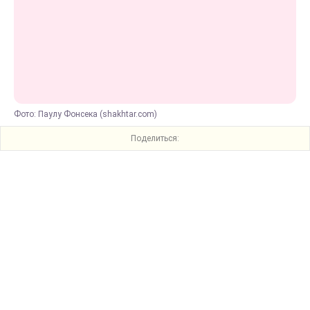
Фото: Паулу Фонсека (shakhtar.com)
Поделиться: