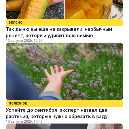
ВКУСНО
Так дыню вы еще не закрывали: необычный
рецепт, который удивит всю семью
10 августа 2026, 15:27
ПОЛЕЗНОЕ
Успейте до сентября: эксперт назвал два
растения, которые нужно обрезать в саду
10 августа 2026, 14:46