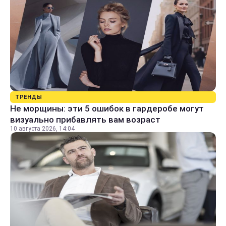
ТРЕНДЫ
Не морщины: эти 5 ошибок в гардеробе могут
визуально прибавлять вам возраст
10 августа 2026, 14:04