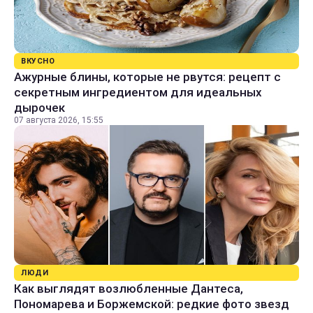
ВКУСНО
Ажурные блины, которые не рвутся: рецепт с
секретным ингредиентом для идеальных
дырочек
07 августа 2026, 15:55
ЛЮДИ
Как выглядят возлюбленные Дантеса,
Пономарева и Боржемской: редкие фото звезд