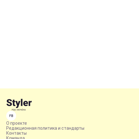
FB
О проекте
Редакционная политика и стандарты
Контакты
Команда