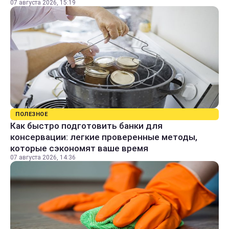
07 августа 2026, 15:19
ПОЛЕЗНОЕ
Как быстро подготовить банки для
консервации: легкие проверенные методы,
которые сэкономят ваше время
07 августа 2026, 14:36