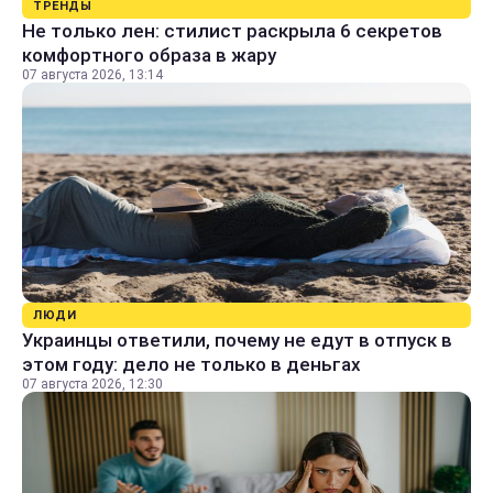
ТРЕНДЫ
Не только лен: стилист раскрыла 6 секретов
комфортного образа в жару
07 августа 2026, 13:14
ЛЮДИ
Украинцы ответили, почему не едут в отпуск в
этом году: дело не только в деньгах
07 августа 2026, 12:30