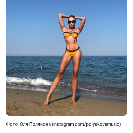
Фото: Оля Полякова (instagram.com/polyakovamusic)