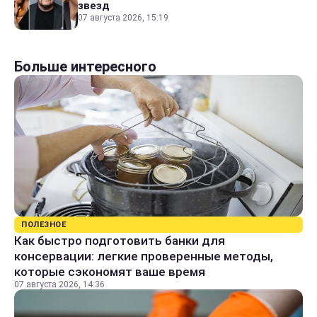
звезд
07 августа 2026, 15:19
Больше интересного
ПОЛЕЗНОЕ
Как быстро подготовить банки для
консервации: легкие проверенные методы,
которые сэкономят ваше время
07 августа 2026, 14:36