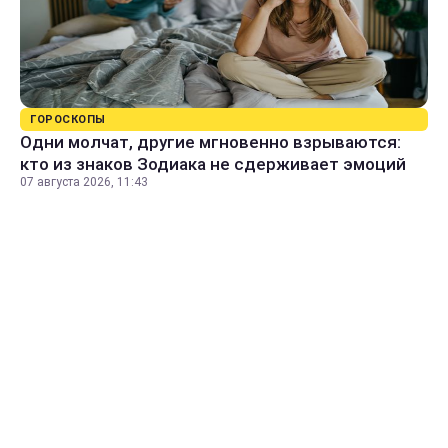
ГОРОСКОПЫ
Одни молчат, другие мгновенно взрываются:
кто из знаков Зодиака не сдерживает эмоций
07 августа 2026, 11:43