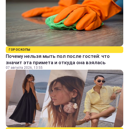
ГОРОСКОПЫ
Почему нельзя мыть пол после гостей: что
значит эта примета и откуда она взялась
07 августа 2026, 13:55