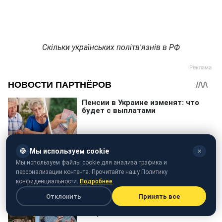
Скільки українських політв'язнів в РФ
🍪
Мы используем cookie
✕
Мы используем файлы cookie для анализа трафика и
персонализации контента. Прочитайте нашу Политику
конфиденциальности.
Подробнее
Отклонить
Принять все