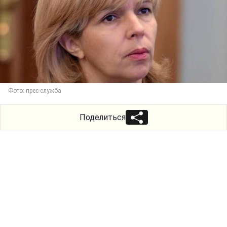
Фото: прес-служба
Поделиться