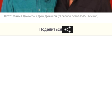
Фото: Майкл Джексон і Джо Джексон (facebook.com/Joe5Jackson)
Поделиться