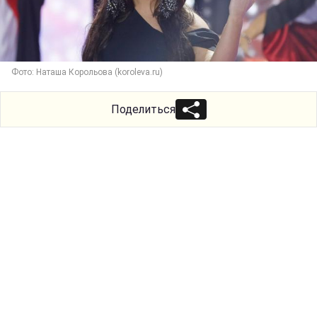
Фото: Наташа Корольова (koroleva.ru)
Поделиться