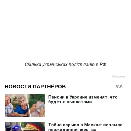
Скільки українських політв'язнів в РФ