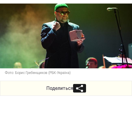
Фото: Борис Гребенщиков (РБК-Україна)
Поделиться