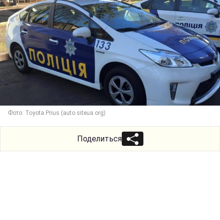
Фото: Toyota Prius (auto.siteua.org)
Поделиться