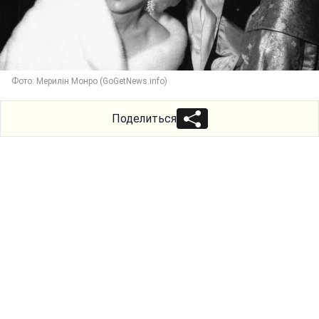
Фото: Мерилін Монро (GoGetNews.info)
Поделиться