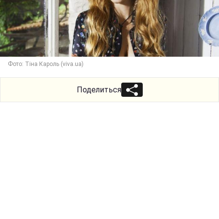
Фото: Тіна Кароль (viva.ua)
Поделиться