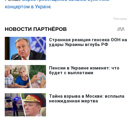
концертом в Україні
.