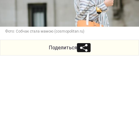
Фото: Собчак стала мамою (cosmopolitan.ru)
Поделиться