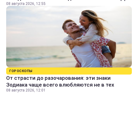
08 августа 2026, 12:55
ГОРОСКОПЫ
От страсти до разочарования: эти знаки
Зодиака чаще всего влюбляются не в тех
08 августа 2026, 12:01