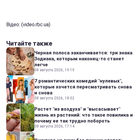
Відео: (video.rbc.ua)
Читайте также
Черная полоса заканчивается: три знака
Зодиака, которым наконец-то станет
легче
08 августа 2026, 19:19
7 романтических комедий "нулевых",
которые хочется пересматривать снова
и снова
08 августа 2026, 18:02
Растет "из воздуха" и "высасывает"
жизнь из растений: что такое повилика и
почему ее так трудно побороть
08 августа 2026, 17:14