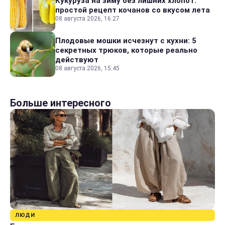
Кукуруза на зиму без лишних хлопот:
простой рецепт кочанов со вкусом лета
08 августа 2026, 16:27
Плодовые мошки исчезнут с кухни: 5
секретных трюков, которые реально
действуют
08 августа 2026, 15:45
Больше интересного
ЛЮДИ