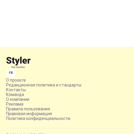
FB
О проекте
Редакционная политика и стандарты
Контакты
Команда
О компании
Реклама
Правила пользования
Правовая информация
Политика конфиденциальности