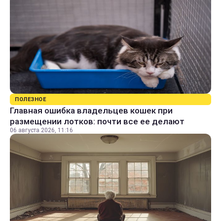
ПОЛЕЗНОЕ
Главная ошибка владельцев кошек при
размещении лотков: почти все ее делают
06 августа 2026, 11:16