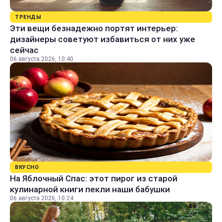
ТРЕНДЫ
Эти вещи безнадежно портят интерьер:
дизайнеры советуют избавиться от них уже
сейчас
06 августа 2026, 10:40
ВКУСНО
На Яблочный Спас: этот пирог из старой
кулинарной книги пекли наши бабушки
06 августа 2026, 10:24