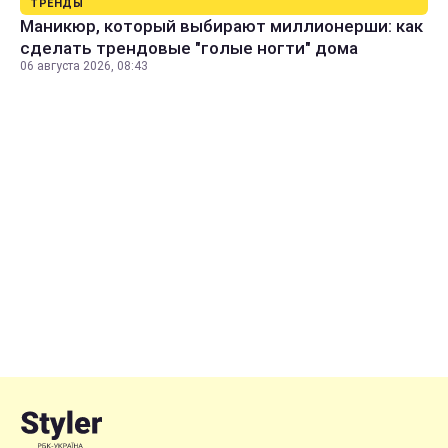
ТРЕНДЫ
Маникюр, который выбирают миллионерши: как
сделать трендовые "голые ногти" дома
06 августа 2026, 08:43