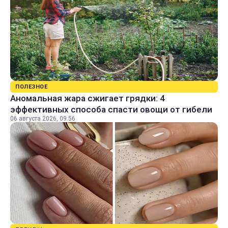
ПОЛЕЗНОЕ
Аномальная жара сжигает грядки: 4
эффективных способа спасти овощи от гибели
06 августа 2026, 09:56