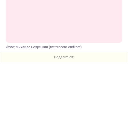
Фото: Михайло Боярський (twitter.com ornfront)
Поделиться: