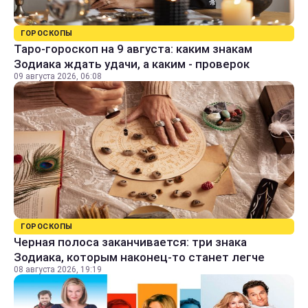
ГОРОСКОПЫ
Таро-гороскоп на 9 августа: каким знакам
Зодиака ждать удачи, а каким - проверок
09 августа 2026, 06:08
ГОРОСКОПЫ
Черная полоса заканчивается: три знака
Зодиака, которым наконец-то станет легче
08 августа 2026, 19:19