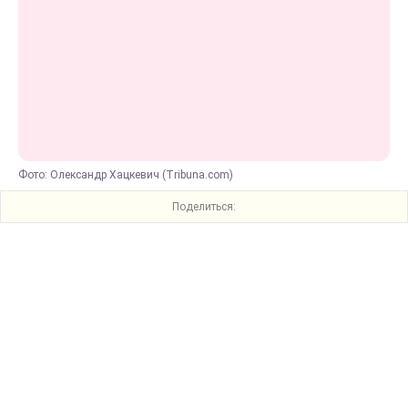
Фото: Олександр Хацкевич (Tribuna.com)
Поделиться: