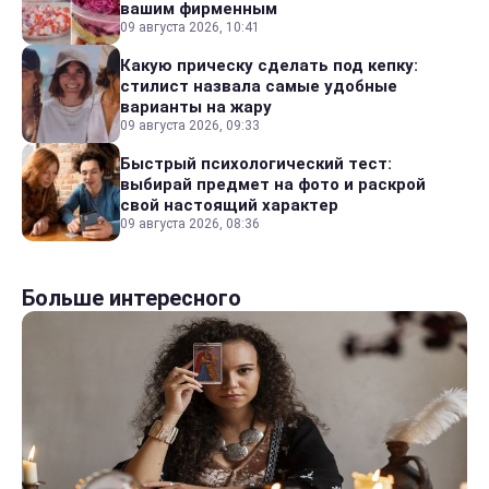
вашим фирменным
09 августа 2026, 10:41
Какую прическу сделать под кепку:
стилист назвала самые удобные
варианты на жару
09 августа 2026, 09:33
Быстрый психологический тест:
выбирай предмет на фото и раскрой
свой настоящий характер
09 августа 2026, 08:36
Больше интересного