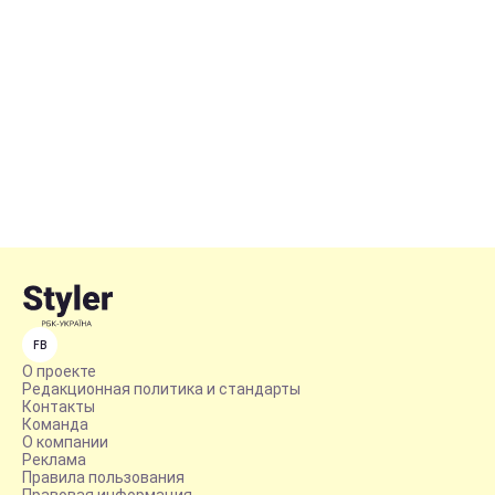
FB
О проекте
Редакционная политика и стандарты
Контакты
Команда
О компании
Реклама
Правила пользования