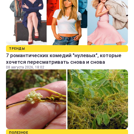
ТРЕНДЫ
7 романтических комедий "нулевых", которые
хочется пересматривать снова и снова
08 августа 2026, 18:02
ПОЛЕЗНОЕ