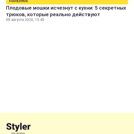
ПОЛЕЗНОЕ
Плодовые мошки исчезнут с кухни: 5 секретных
трюков, которые реально действуют
08 августа 2026, 15:45