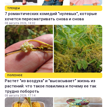
ТРЕНДЫ
7 романтических комедий "нулевых", которые
хочется пересматривать снова и снова
08 августа 2026, 18:02
ПОЛЕЗНОЕ
Растет "из воздуха" и "высасывает" жизнь из
растений: что такое повилика и почему ее так
трудно побороть
08 августа 2026, 17:14