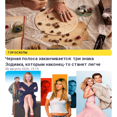
ГОРОСКОПЫ
Черная полоса заканчивается: три знака
Зодиака, которым наконец-то станет легче
08 августа 2026, 19:19