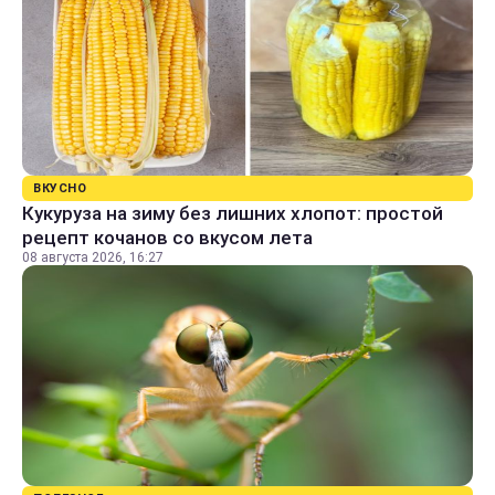
ВКУСНО
Кукуруза на зиму без лишних хлопот: простой
рецепт кочанов со вкусом лета
08 августа 2026, 16:27