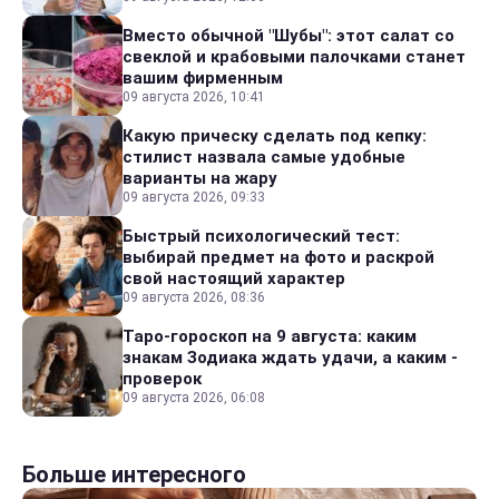
Вместо обычной "Шубы": этот салат со
свеклой и крабовыми палочками станет
вашим фирменным
09 августа 2026, 10:41
Какую прическу сделать под кепку:
стилист назвала самые удобные
варианты на жару
09 августа 2026, 09:33
Быстрый психологический тест:
выбирай предмет на фото и раскрой
свой настоящий характер
09 августа 2026, 08:36
Таро-гороскоп на 9 августа: каким
знакам Зодиака ждать удачи, а каким -
проверок
09 августа 2026, 06:08
Больше интересного