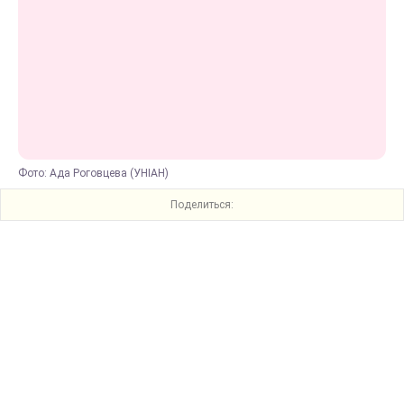
Фото: Ада Роговцева (УНІАН)
Поделиться: