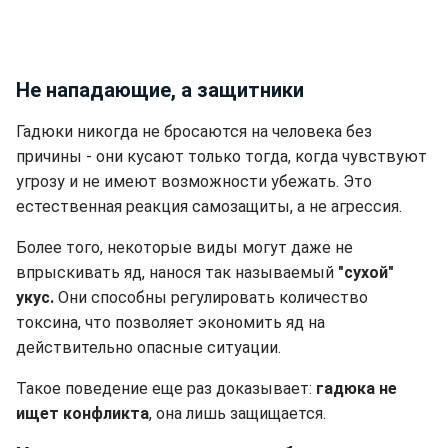
Не нападающие, а защитники
Гадюки никогда не бросаются на человека без
причины - они кусают только тогда, когда чувствуют
угрозу и не имеют возможности убежать. Это
естественная реакция самозащиты, а не агрессия.
Более того, некоторые виды могут даже не
впрыскивать яд, нанося так называемый
"сухой"
укус.
Они способны регулировать количество
токсина, что позволяет экономить яд на
действительно опасные ситуации.
Такое поведение еще раз доказывает:
гадюка не
ищет конфликта
, она лишь защищается.