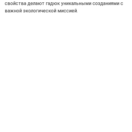
свойства делают гадюк уникальными созданиями с
важной экологической миссией.