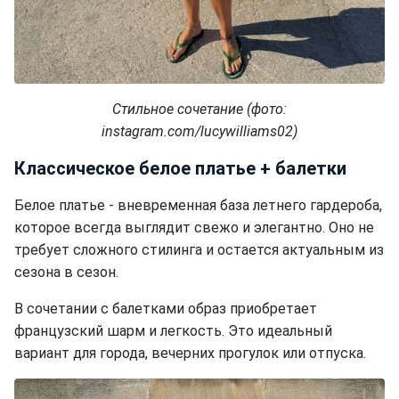
Стильное сочетание (фото:
instagram.com/lucywilliams02)
Классическое белое платье + балетки
Белое платье - вневременная база летнего гардероба,
которое всегда выглядит свежо и элегантно. Оно не
требует сложного стилинга и остается актуальным из
сезона в сезон.
В сочетании с балетками образ приобретает
французский шарм и легкость. Это идеальный
вариант для города, вечерних прогулок или отпуска.