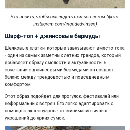
Что носить, чтобы выглядеть стильно летом (фото:
instagram.com/ingridedvinsen)
Шарф-топ + джинсовые бермуды
Шелковые платки, которые завязывают вместо топа
- один из самых заметных летних трендов, который
добавляет образу смелости и актуальности. В
сочетании с джинсовыми бермудами он создает
баланс между трендовостью и повседневным
комфортом.
Этот образ подойдет для прогулок, фестивалей или
неформальных встреч. Его легко адаптировать с
помощью аксессуаров - от минималистичных
украшений до ярких сумок.