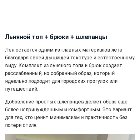
Льняной топ + брюки + шлепанцы
Лен остается одним из главных материалов лета
благодаря своей дышащей текстуре и естественному
виду. Комплект из льняного топа и брюк создает
расслабленный, но собранный образ, который
идеально подходит для городских прогулок или
путешествий.
Добавление простых шлепанцев делает образ еще
более непринужденным и комфортным. Это вариант
для тех, кто ценит минимализм и практичность без
потери стиля.