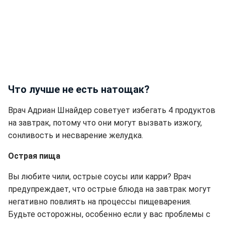
Что лучше не есть натощак?
Врач Адриан Шнайдер советует избегать 4 продуктов
на завтрак, потому что они могут вызвать изжогу,
сонливость и несварение желудка.
Острая пища
Вы любите чили, острые соусы или карри? Врач
предупреждает, что острые блюда на завтрак могут
негативно повлиять на процессы пищеварения.
Будьте осторожны, особенно если у вас проблемы с