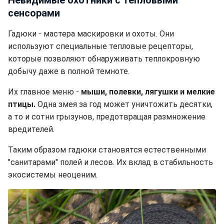
сенсорами
Гадюки - мастера маскировки и охоты. Они
используют специальные тепловые рецепторы,
которые позволяют обнаруживать теплокровную
добычу даже в полной темноте.
Их главное меню -
мыши, полевки, лягушки и мелкие
птицы.
Одна змея за год может уничтожить десятки,
а то и сотни грызунов, предотвращая размножение
вредителей.
Таким образом гадюки становятся естественными
"санитарами" полей и лесов. Их вклад в стабильность
экосистемы неоценим.