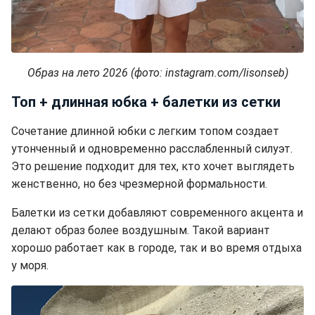
Образ на лето 2026 (фото: instagram.com/lisonseb)
Топ + длинная юбка + балетки из сетки
Сочетание длинной юбки с легким топом создает
утонченный и одновременно расслабленный силуэт.
Это решение подходит для тех, кто хочет выглядеть
женственно, но без чрезмерной формальности.
Балетки из сетки добавляют современного акцента и
делают образ более воздушным. Такой вариант
хорошо работает как в городе, так и во время отдыха
у моря.