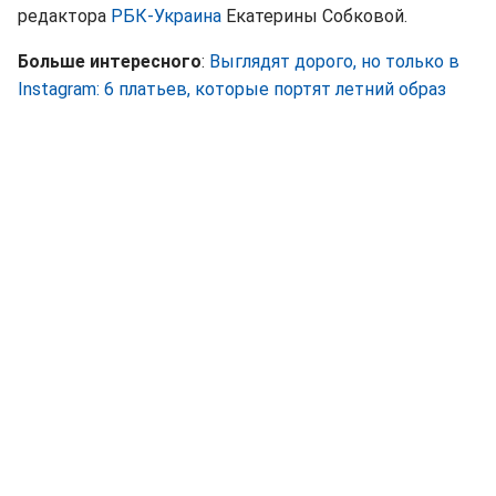
редактора
РБК-Украина
Екатерины Собковой.
Больше интересного
:
Выглядят дорого, но только в
Instagram: 6 платьев, которые портят летний образ