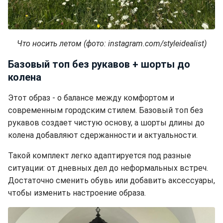
Что носить летом (фото: instagram.com/styleidealist)
Базовый топ без рукавов + шорты до
колена
Этот образ - о балансе между комфортом и
современным городским стилем. Базовый топ без
рукавов создает чистую основу, а шорты длины до
колена добавляют сдержанности и актуальности.
Такой комплект легко адаптируется под разные
ситуации: от дневных дел до неформальных встреч.
Достаточно сменить обувь или добавить аксессуары,
чтобы изменить настроение образа.