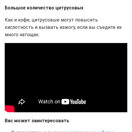
Большое количество цитрусовых
Как и кофе, цитрусовые могут повысить
кислотность и вызвать изжогу, если вы съедите их
много натощак.
Вас может заинтересовать