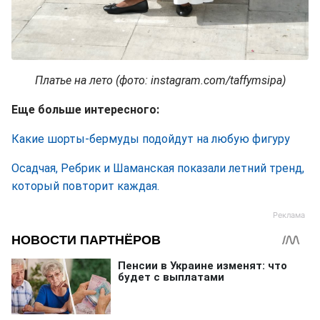
Платье на лето (фото: instagram.com/taffymsipa)
Еще больше интересного:
Какие шорты-бермуды подойдут на любую фигуру
Осадчая, Ребрик и Шаманская показали летний тренд,
который повторит каждая.