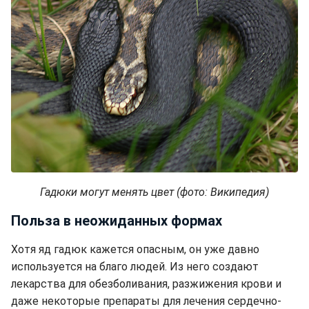
Гадюки могут менять цвет (фото: Википедия)
Польза в неожиданных формах
Хотя яд гадюк кажется опасным, он уже давно
используется на благо людей. Из него создают
лекарства для обезболивания, разжижения крови и
даже некоторые препараты для лечения сердечно-