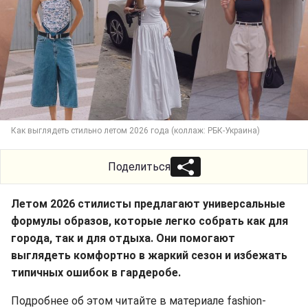
Как выглядеть стильно летом 2026 года (коллаж: РБК-Украина)
Поделиться
Летом 2026 стилисты предлагают универсальные
формулы образов, которые легко собрать как для
города, так и для отдыха. Они помогают
выглядеть комфортно в жаркий сезон и избежать
типичных ошибок в гардеробе.
Подробнее об этом читайте в материале fashion-