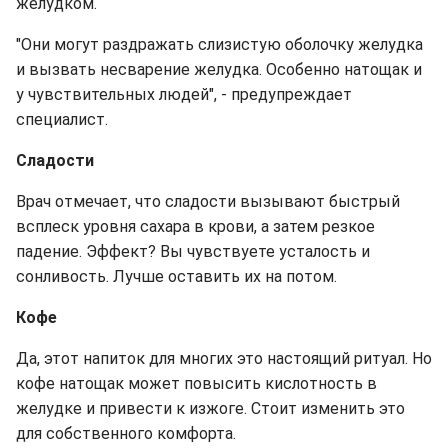
желудком.
"Они могут раздражать слизистую оболочку желудка
и вызвать несварение желудка. Особенно натощак и
у чувствительных людей", - предупреждает
специалист.
Сладости
Врач отмечает, что сладости вызывают быстрый
всплеск уровня сахара в крови, а затем резкое
падение. Эффект? Вы чувствуете усталость и
сонливость. Лучше оставить их на потом.
Кофе
Да, этот напиток для многих это настоящий ритуал. Но
кофе натощак может повысить кислотность в
желудке и привести к изжоге. Стоит изменить это
для собственного комфорта.