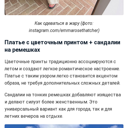
Как одеваться в жару (фото:
instagram.com/emmarosethatcher)
Платье с цветочным принтом + сандалии
на ремешках
Цветочные принты традиционно ассоциируются с
летом и создают легкое романтическое настроение.
Платье с таким узором легко становится акцентом
образа, не требуя дополнительных сложных деталей.
Сандалии на тонких ремешках добавляют изящества
и делают силуэт более женственным. Это
универсальный вариант как для города, так и для
летних вечеров на отдыхе.