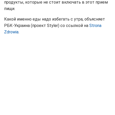
продукты, которые не стоит включать в этот прием
пищи.
Какой именно еды надо избегать с утра, объясняет
РБК-Украина (проект Styler) со ссылкой на
Strona
Zdrowia
.