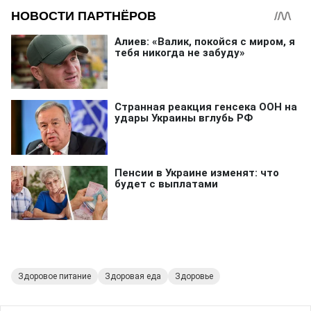
Здоровое питание
Здоровая еда
Здоровье