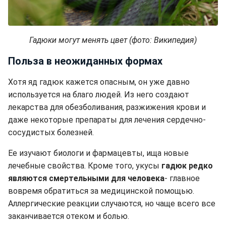
Гадюки могут менять цвет (фото: Википедия)
Польза в неожиданных формах
Хотя яд гадюк кажется опасным, он уже давно
используется на благо людей. Из него создают
лекарства для обезболивания, разжижения крови и
даже некоторые препараты для лечения сердечно-
сосудистых болезней.
Ее изучают биологи и фармацевты, ища новые
лечебные свойства. Кроме того, укусы
гадюк редко
являются смертельными для человека
- главное
вовремя обратиться за медицинской помощью.
Аллергические реакции случаются, но чаще всего все
заканчивается отеком и болью.