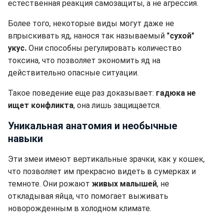
естественная реакция самозащиты, а не агрессия.
Более того, некоторые виды могут даже не
впрыскивать яд, нанося так называемый
"сухой"
укус.
Они способны регулировать количество
токсина, что позволяет экономить яд на
действительно опасные ситуации.
Такое поведение еще раз доказывает:
гадюка не
ищет конфликта
, она лишь защищается.
Уникальная анатомия и необычные
навыки
Эти змеи имеют вертикальные зрачки, как у кошек,
что позволяет им прекрасно видеть в сумерках и
темноте. Они рожают
живых малышей
, не
откладывая яйца, что помогает выживать
новорожденным в холодном климате.