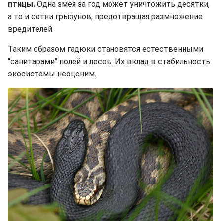
птицы.
Одна змея за год может уничтожить десятки,
а то и сотни грызунов, предотвращая размножение
вредителей.
Таким образом гадюки становятся естественными
"санитарами" полей и лесов. Их вклад в стабильность
экосистемы неоценим.