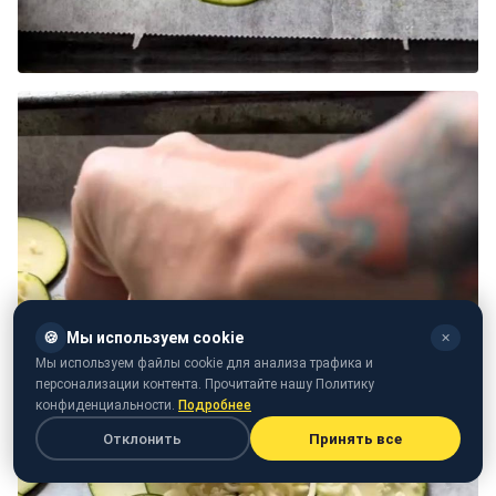
🍪
Мы используем cookie
✕
Мы используем файлы cookie для анализа трафика и
персонализации контента. Прочитайте нашу Политику
конфиденциальности.
Подробнее
Отклонить
Принять все