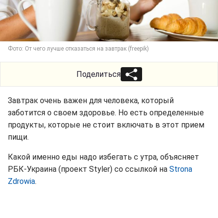
Фото: От чего лучше отказаться на завтрак (freepik)
Поделиться
Завтрак очень важен для человека, который
заботится о своем здоровье. Но есть определенные
продукты, которые не стоит включать в этот прием
пищи.
Какой именно еды надо избегать с утра, объясняет
РБК-Украина (проект Styler) со ссылкой на
Strona
Zdrowia
.