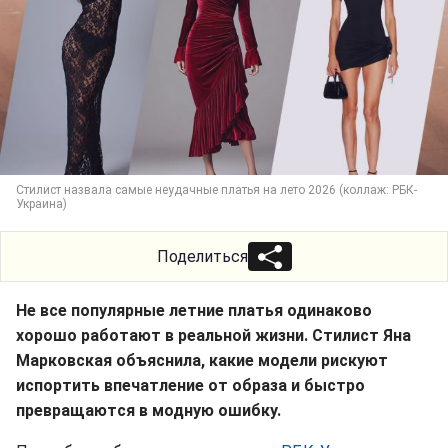
Стилист назвала самые неудачные платья на лето 2026 (коллаж: РБК-
Украина)
Поделиться
Не все популярные летние платья одинаково
хорошо работают в реальной жизни. Стилист Яна
Марковская объяснила, какие модели рискуют
испортить впечатление от образа и быстро
превращаются в модную ошибку.