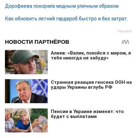
Дорофеева покорила модным уличным образом
Как обновить летний гардероб быстро и без затрат.