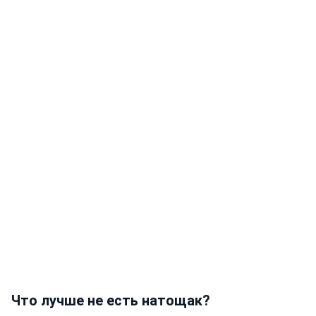
Что лучше не есть натощак?