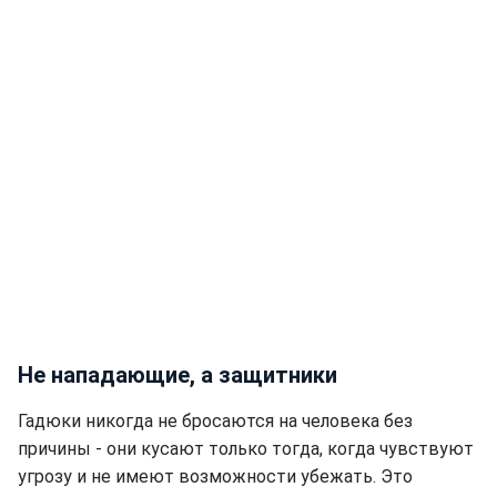
Не нападающие, а защитники
Гадюки никогда не бросаются на человека без
причины - они кусают только тогда, когда чувствуют
угрозу и не имеют возможности убежать. Это