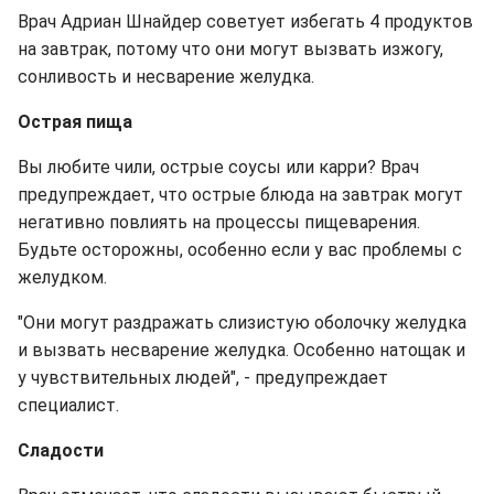
Врач Адриан Шнайдер советует избегать 4 продуктов
на завтрак, потому что они могут вызвать изжогу,
сонливость и несварение желудка.
Острая пища
Вы любите чили, острые соусы или карри? Врач
предупреждает, что острые блюда на завтрак могут
негативно повлиять на процессы пищеварения.
Будьте осторожны, особенно если у вас проблемы с
желудком.
"Они могут раздражать слизистую оболочку желудка
и вызвать несварение желудка. Особенно натощак и
у чувствительных людей", - предупреждает
специалист.
Сладости