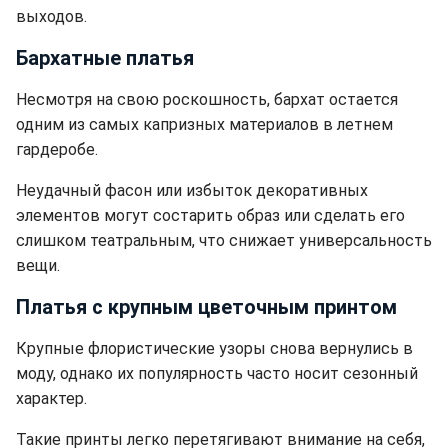
выходов.
Бархатные платья
Несмотря на свою роскошность, бархат остается
одним из самых капризных материалов в летнем
гардеробе.
Неудачный фасон или избыток декоративных
элементов могут состарить образ или сделать его
слишком театральным, что снижает универсальность
вещи.
Платья с крупным цветочным принтом
Крупные флористические узоры снова вернулись в
моду, однако их популярность часто носит сезонный
характер.
Такие принты легко перетягивают внимание на себя,