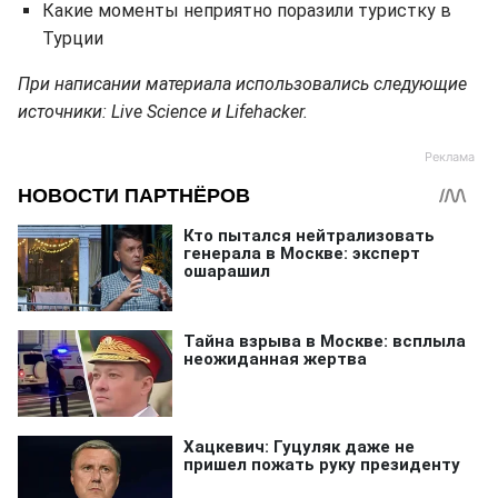
Какие моменты неприятно поразили туристку в
Турции
При написании материала использовались следующие
источники: Live Science и Lifehacker.