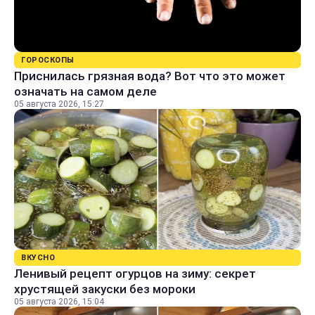
ГОРОСКОПЫ
Приснилась грязная вода? Вот что это может
означать на самом деле
05 августа 2026, 15:27
ВКУСНО
Ленивый рецепт огурцов на зиму: секрет
хрустящей закуски без мороки
05 августа 2026, 15:04