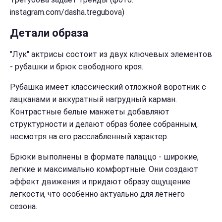
instagram.com/dasha.tregubova)
Детали образа
"Лук" актрисы состоит из двух ключевых элементов
- рубашки и брюк свободного кроя.
Рубашка имеет классический отложной воротник с
лацканами и аккуратный нагрудный карман.
Контрастные белые манжеты добавляют
структурности и делают образ более собранным,
несмотря на его расслабленный характер.
Брюки выполнены в формате палаццо - широкие,
легкие и максимально комфортные. Они создают
эффект движения и придают образу ощущение
легкости, что особенно актуально для летнего
сезона.