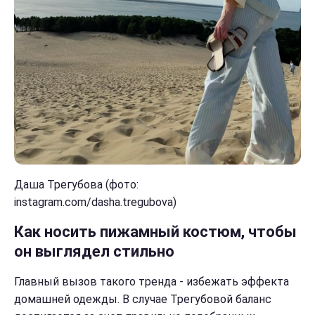
Даша Трегубова (фото:
instagram.com/dasha.tregubova)
Как носить пижамный костюм, чтобы
он выглядел стильно
Главный вызов такого тренда - избежать эффекта
домашней одежды. В случае Трегубовой баланс