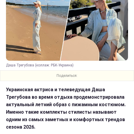
Даша Трегубова (коллаж: РБК-Украина)
Поделиться:
Украинская актриса и телеведущая Даша
Трегубова во время отдыха продемонстрировала
актуальный летний образ с пижамным костюмом.
Именно такие комплекты стилисты называют
одним из самых заметных и комфортных трендов
сезона 2026.