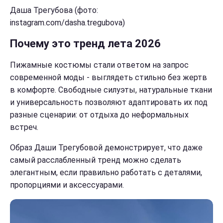
Даша Трегубова (фото:
instagram.com/dasha.tregubova)
Почему это тренд лета 2026
Пижамные костюмы стали ответом на запрос
современной моды - выглядеть стильно без жертв
в комфорте. Свободные силуэты, натуральные ткани
и универсальность позволяют адаптировать их под
разные сценарии: от отдыха до неформальных
встреч.
Образ Даши Трегубовой демонстрирует, что даже
самый расслабленный тренд можно сделать
элегантным, если правильно работать с деталями,
пропорциями и аксессуарами.