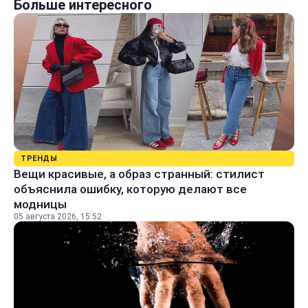
Больше интересного
ТРЕНДЫ
Вещи красивые, а образ странный: стилист
объяснила ошибку, которую делают все
модницы
05 августа 2026, 15:52