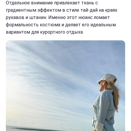
Отдельное внимание привлекает ткань с
градиентным эффектом в стиле тай-дай на краях
рукавов и штанин. Именно этот нюанс ломает
формальность костюма и делает его идеальным
вариантом для курортного отдыха.