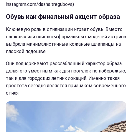
instagram.com/dasha.tregubova)
Обувь как финальный акцент образа
Ключевую роль в стилизации играет обувь. Вместо
сложных или слишком формальных моделей актриса
выбрала минималистичные кожаные шлепанцы на
плоской подошве.
Они подчеркивают расслабленный характер образа,
делая его уместным как для прогулок по побережью,
так и для городских летних локаций. Именно такая
простота сегодня является признаком современного
стиля.