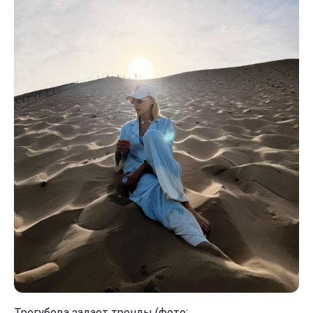
Трегубова задает тренды (фото: