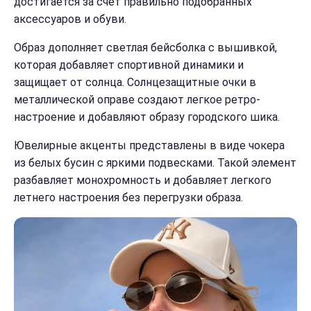
достигается за счет правильно подобранных
аксессуаров и обуви.
Образ дополняет светлая бейсболка с вышивкой,
которая добавляет спортивной динамики и
защищает от солнца. Солнцезащитные очки в
металлической оправе создают легкое ретро-
настроение и добавляют образу городского шика.
Ювелирные акценты представлены в виде чокера
из белых бусин с яркими подвесками. Такой элемент
разбавляет монохромность и добавляет легкого
летнего настроения без перегрузки образа.