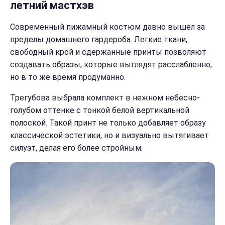
летний мастхэв
Современный пижамный костюм давно вышел за
пределы домашнего гардероба. Легкие ткани,
свободный крой и сдержанные принты позволяют
создавать образы, которые выглядят расслабленно,
но в то же время продуманно.
Трегубова выбрала комплект в нежном небесно-
голубом оттенке с тонкой белой вертикальной
полоской. Такой принт не только добавляет образу
классической эстетики, но и визуально вытягивает
силуэт, делая его более стройным.