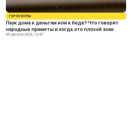
ГОРОСКОПЫ
Паук дома к деньгам или к беде? Что говорят
народные приметы и когда это плохой знак
05 августа 2026, 13:57