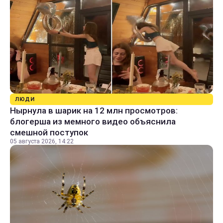
ЛЮДИ
Нырнула в шарик на 12 млн просмотров:
блогерша из мемного видео объяснила
смешной поступок
05 августа 2026, 14:22