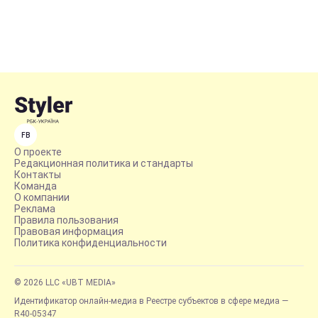
FB
О проекте
Редакционная политика и стандарты
Контакты
Команда
О компании
Реклама
Правила пользования
Правовая информация
Политика конфиденциальности
© 2026 LLC «UBT MEDIA»
Идентификатор онлайн-медиа в Реестре субъектов в сфере медиа —
R40-05347