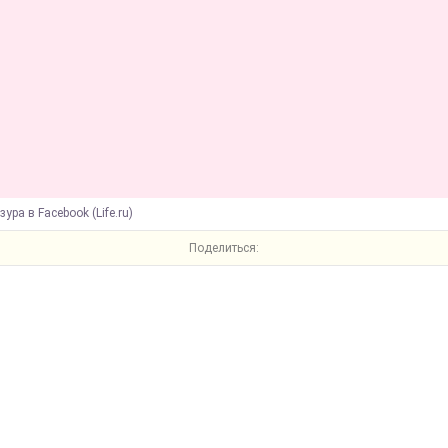
ура в Facebook (Life.ru)
Поделиться: