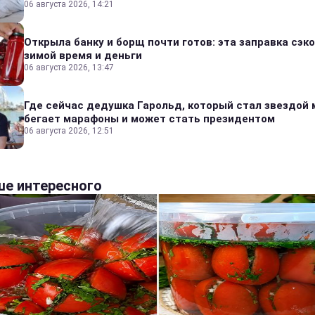
06 августа 2026, 14:21
Открыла банку и борщ почти готов: эта заправка сэк
зимой время и деньги
06 августа 2026, 13:47
Где сейчас дедушка Гарольд, который стал звездой 
бегает марафоны и может стать президентом
06 августа 2026, 12:51
е интересного