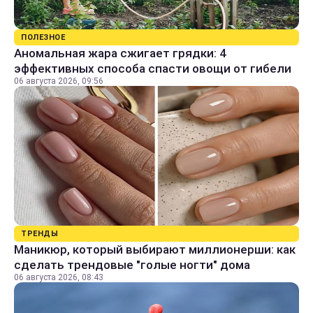
ПОЛЕЗНОЕ
Аномальная жара сжигает грядки: 4
эффективных способа спасти овощи от гибели
06 августа 2026, 09:56
ТРЕНДЫ
Маникюр, который выбирают миллионерши: как
сделать трендовые "голые ногти" дома
06 августа 2026, 08:43