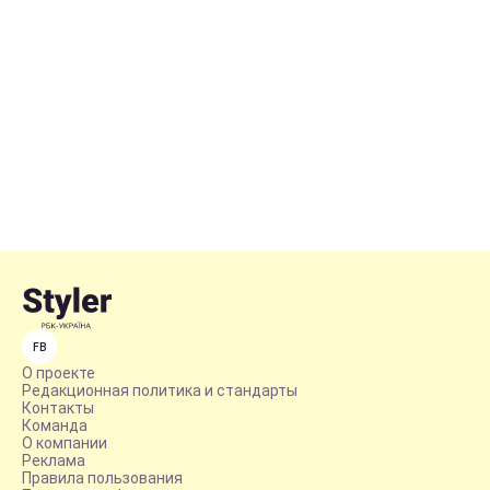
FB
О проекте
Редакционная политика и стандарты
Контакты
Команда
О компании
Реклама
Правила пользования