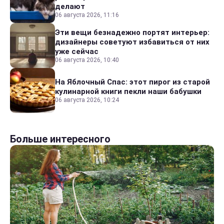
делают
06 августа 2026, 11:16
Эти вещи безнадежно портят интерьер:
дизайнеры советуют избавиться от них
уже сейчас
06 августа 2026, 10:40
На Яблочный Спас: этот пирог из старой
кулинарной книги пекли наши бабушки
06 августа 2026, 10:24
Больше интересного