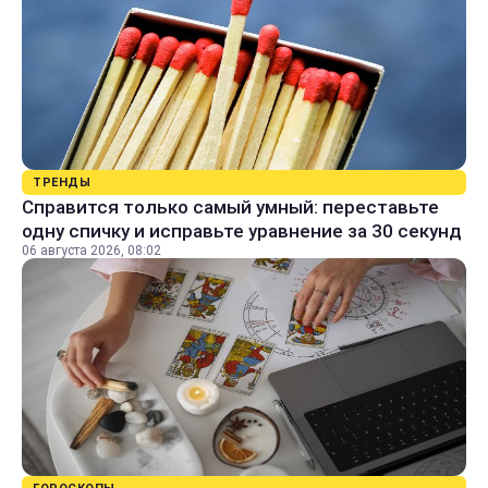
ТРЕНДЫ
Справится только самый умный: переставьте
одну спичку и исправьте уравнение за 30 секунд
06 августа 2026, 08:02