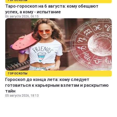
ГОРОСКОПЫ
Таро-гороскоп на 6 августа: кому обещают
успех, а кому - испытание
06 августа 2026, 06:15
ГОРОСКОПЫ
Гороскоп до конца лета: кому следует
готовиться к карьерным взлетам и раскрытию
тайн
05 августа 2026, 18:13