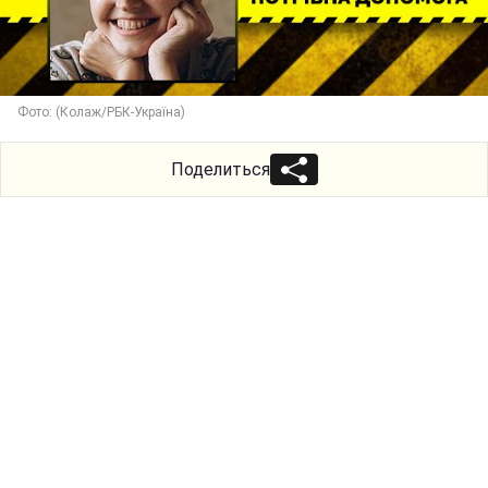
Фото: (Колаж/РБК-Україна)
Поделиться