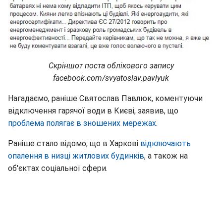
Скріншот поста облікового запису
facebook.com/svyatoslav.pavlyuk
Нагадаємо, раніше Святослав Павлюк, коментуючи
відключення гарячої води в Києві, заявив, що
проблема полягає в зношених мережах
.
Раніше стало відомо, що в Харкові
відключають
опалення в низці житлових будинків
, а також на
об'єктах соціальної сфери.