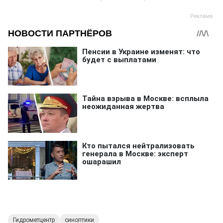
Гидрометцентр
синоптики