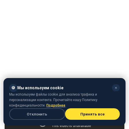
🍪
Мы используем cookie
✕
Мы используем файлы cookie для анализа трафика и
персонализации контента. Прочитайте нашу Политику
конфиденциальности.
Подробнее
Отклонить
Принять все