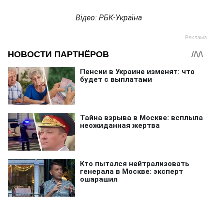
Відео: РБК-Україна