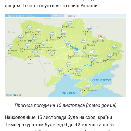
дощем. Те ж стосується і столиці України.
Прогноз погоди на 15 листопада (meteo.gov.ua)
Найхолодніше 15 листопада буде на сході країни.
Температура там буде від 0 до +2 вдень та до -5