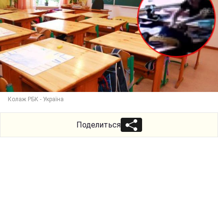
Колаж РБК - Україна
Поделиться