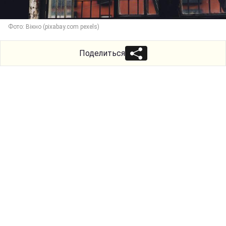
Фото: Вікно (pixabay.com pexels)
Поделиться