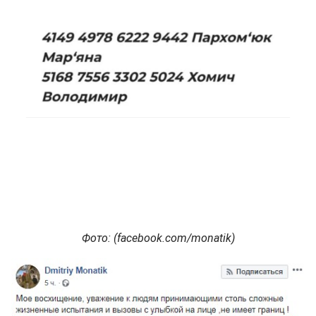
Фото
: (facebook.com/monatik)