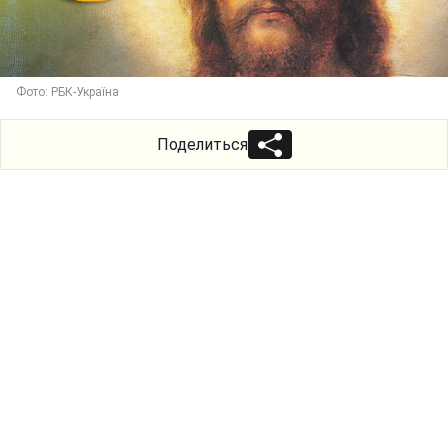
Фото: РБК-Україна
Поделиться